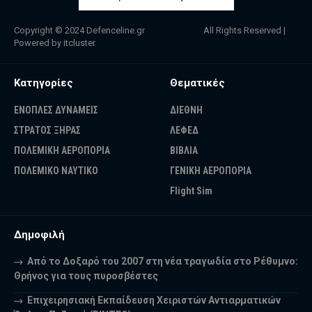
Copyright © 2024
Defenceline.gr
All Rights Reserved |
Powered by
itcluster
Κατηγορίες
Θεματικές
ΕΝΟΠΛΕΣ ΔΥΝΑΜΕΙΣ
ΔΙΕΘΝΗ
ΣΤΡΑΤΟΣ ΞΗΡΑΣ
ΛΕΦΕΔ
ΠΟΛΕΜΙΚΗ ΑΕΡΟΠΟΡΙΑ
ΒΙΒΛΙΑ
ΠΟΛΕΜΙΚΟ ΝΑΥΤΙΚΟ
ΓΕΝΙΚΗ ΑΕΡΟΠΟΡΙΑ
Flight Sim
Δημοφιλή
Από το Δοξαρό του 2007 στη νέα τραγωδία στο Ρέθυμνο:
Θρήνος για τους πυροσβέστες
Επιχειρησιακή Εκπαίδευση Χειριστών Αντιαρματικών