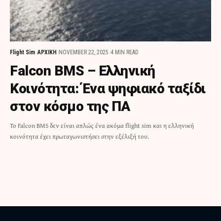
Flight Sim
ΑΡΧΙΚΗ
NOVEMBER 22, 2025
4 MIN READ
Falcon BMS – Ελληνική
Κοινότητα: Ένα ψηφιακό ταξίδι
στον κόσμο της ΠΑ
Το Falcon BMS δεν είναι απλώς ένα ακόμα flight sim και η ελληνική
κοινότητα έχει πρωταγωνιστήσει στην εξέλιξή του.