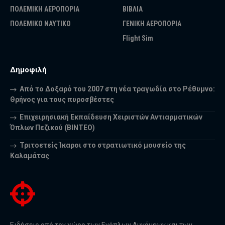
ΠΟΛΕΜΙΚΗ ΑΕΡΟΠΟΡΙΑ
ΒΙΒΛΙΑ
ΠΟΛΕΜΙΚΟ ΝΑΥΤΙΚΟ
ΓΕΝΙΚΗ ΑΕΡΟΠΟΡΙΑ
Flight Sim
Δημοφιλή
Από το Δοξαρό του 2007 στη νέα τραγωδία στο Ρέθυμνο:
Θρήνος για τους πυροσβέστες
Επιχειρησιακή Εκπαίδευση Χειριστών Αντιαρματικών
Όπλων Πεζικού (ΒΙΝΤΕΟ)
Τριτοετείς Ίκαροι στο στρατιωτικό μουσείο της
Καλαμάτας