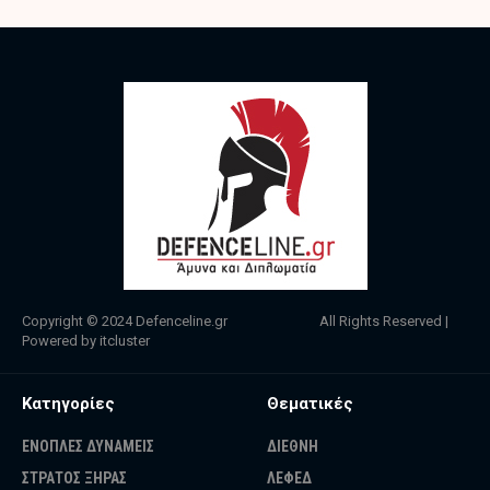
Copyright © 2024
Defenceline.gr
All Rights Reserved |
Powered by
itcluster
Κατηγορίες
Θεματικές
ΕΝΟΠΛΕΣ ΔΥΝΑΜΕΙΣ
ΔΙΕΘΝΗ
ΣΤΡΑΤΟΣ ΞΗΡΑΣ
ΛΕΦΕΔ