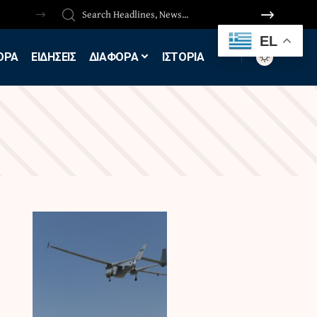
EL
ΟΡΑ
ΕΙΔΗΣΕΙΣ
ΔΙΑΦΟΡΑ
ΙΣΤΟΡΙΑ