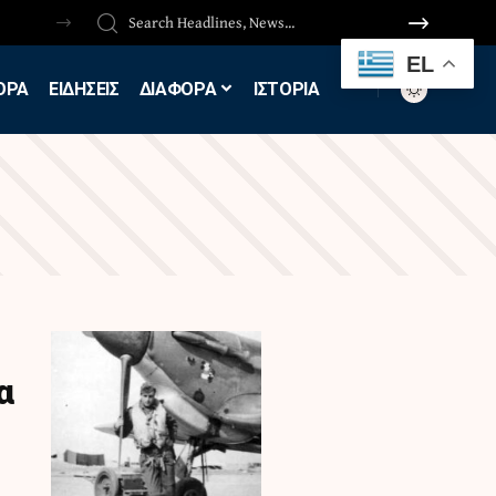
EL
ΟΡΑ
ΕΙΔΗΣΕΙΣ
ΔΙΑΦΟΡΑ
ΙΣΤΟΡΙΑ
α