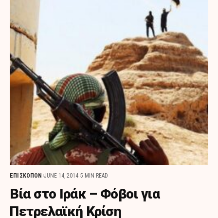
ΕΠΙ ΣΚΟΠΟΝ
JUNE 14, 2014
5 MIN READ
Bία στο Ιράκ – Φόβοι για
Πετρελαϊκή Κρίση