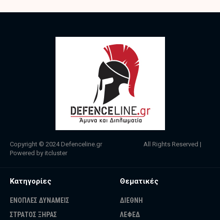
Copyright © 2024
Defenceline.gr
All Rights Reserved |
Powered by
itcluster
Κατηγορίες
Θεματικές
ΕΝΟΠΛΕΣ ΔΥΝΑΜΕΙΣ
ΔΙΕΘΝΗ
ΣΤΡΑΤΟΣ ΞΗΡΑΣ
ΛΕΦΕΔ