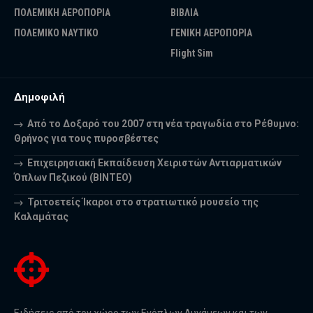
ΠΟΛΕΜΙΚΗ ΑΕΡΟΠΟΡΙΑ
ΒΙΒΛΙΑ
ΠΟΛΕΜΙΚΟ ΝΑΥΤΙΚΟ
ΓΕΝΙΚΗ ΑΕΡΟΠΟΡΙΑ
Flight Sim
Δημοφιλή
Από το Δοξαρό του 2007 στη νέα τραγωδία στο Ρέθυμνο:
Θρήνος για τους πυροσβέστες
Επιχειρησιακή Εκπαίδευση Χειριστών Αντιαρματικών
Όπλων Πεζικού (ΒΙΝΤΕΟ)
Τριτοετείς Ίκαροι στο στρατιωτικό μουσείο της
Καλαμάτας