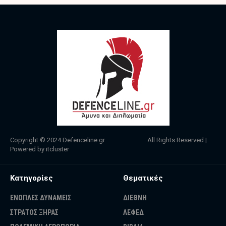
Copyright © 2024
Defenceline.gr
All Rights Reserved |
Powered by
itcluster
Κατηγορίες
Θεματικές
ΕΝΟΠΛΕΣ ΔΥΝΑΜΕΙΣ
ΔΙΕΘΝΗ
ΣΤΡΑΤΟΣ ΞΗΡΑΣ
ΛΕΦΕΔ