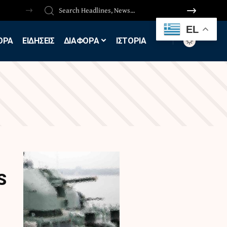
EL
ΟΡΑ
ΕΙΔΗΣΕΙΣ
ΔΙΑΦΟΡΑ
ΙΣΤΟΡΙΑ
S