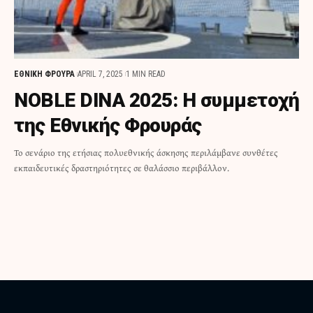
ΕΘΝΙΚΗ ΦΡΟΥΡΑ
APRIL 7, 2025
1 MIN READ
NOBLE DINA 2025: Η συμμετοχή
της Εθνικής Φρουράς
Το σενάριο της ετήσιας πολυεθνικής άσκησης περιλάμβανε συνθέτες
εκπαιδευτικές δραστηριότητες σε θαλάσσιο περιβάλλον.