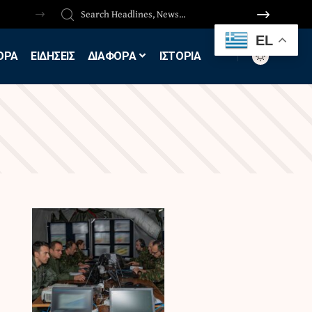
EL
ΟΡΑ
ΕΙΔΗΣΕΙΣ
ΔΙΑΦΟΡΑ
ΙΣΤΟΡΙΑ