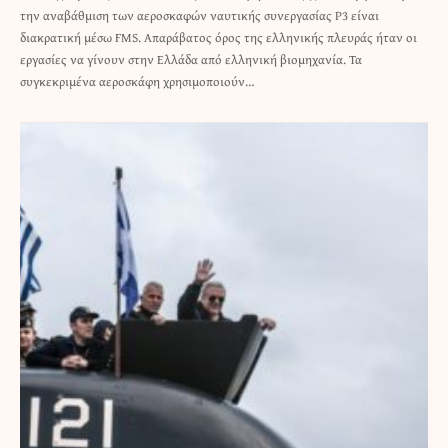
την αναβάθμιση των αεροσκαφών ναυτικής συνεργασίας P3 είναι
διακρατική μέσω FMS. Απαράβατος όρος της ελληνικής πλευράς ήταν οι
εργασίες να γίνουν στην Ελλάδα από ελληνική βιομηχανία. Τα
συγκεκριμένα αεροσκάφη χρησιμοποιούν…