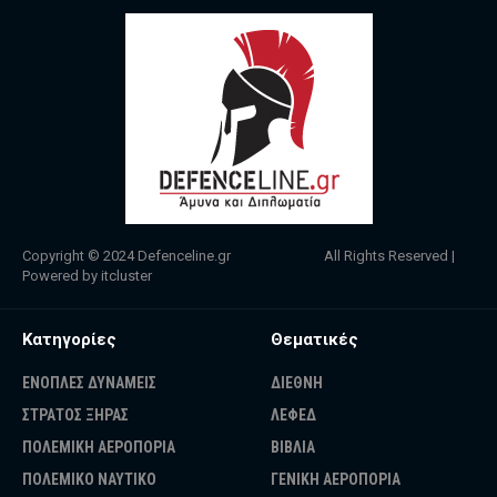
Copyright © 2024
Defenceline.gr
All Rights Reserved |
Powered by
itcluster
Κατηγορίες
Θεματικές
ΕΝΟΠΛΕΣ ΔΥΝΑΜΕΙΣ
ΔΙΕΘΝΗ
ΣΤΡΑΤΟΣ ΞΗΡΑΣ
ΛΕΦΕΔ
ΠΟΛΕΜΙΚΗ ΑΕΡΟΠΟΡΙΑ
ΒΙΒΛΙΑ
ΠΟΛΕΜΙΚΟ ΝΑΥΤΙΚΟ
ΓΕΝΙΚΗ ΑΕΡΟΠΟΡΙΑ