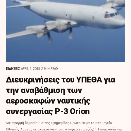
ΕΙΔΗΣΕΙΣ
APRIL 5, 2015
2 MIN READ
Διευκρινήσεις του ΥΠΕΘΑ για
την αναβάθμιση των
αεροσκαφών ναυτικής
συνεργασίας P-3 Orion
Με αφορμή δημοσίευμα της εφημερίδας Πρώτο Θέμα το υπουργείο
Εθνικής Άμυνας σε ανακοίνωσή του αναφέρει τα εξής: "Η συμφωνία για