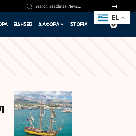
EL
ΟΡΑ
ΕΙΔΗΣΕΙΣ
ΔΙΑΦΟΡΑ
ΙΣΤΟΡΙΑ
η