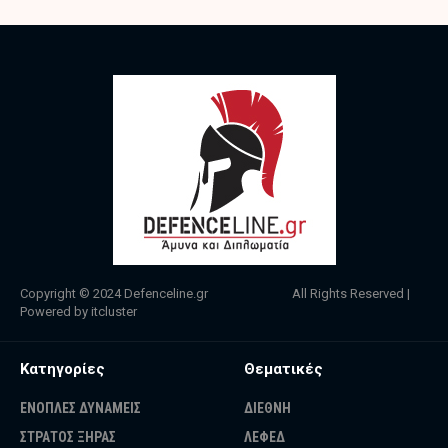
Copyright © 2024
Defenceline.gr
All Rights Reserved |
Powered by
itcluster
Κατηγορίες
Θεματικές
ΕΝΟΠΛΕΣ ΔΥΝΑΜΕΙΣ
ΔΙΕΘΝΗ
ΣΤΡΑΤΟΣ ΞΗΡΑΣ
ΛΕΦΕΔ