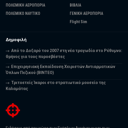
ΠΟΛΕΜΙΚΗ ΑΕΡΟΠΟΡΙΑ
ΒΙΒΛΙΑ
ΠΟΛΕΜΙΚΟ ΝΑΥΤΙΚΟ
ΓΕΝΙΚΗ ΑΕΡΟΠΟΡΙΑ
Flight Sim
Δημοφιλή
Από το Δοξαρό του 2007 στη νέα τραγωδία στο Ρέθυμνο:
Θρήνος για τους πυροσβέστες
Επιχειρησιακή Εκπαίδευση Χειριστών Αντιαρματικών
Όπλων Πεζικού (ΒΙΝΤΕΟ)
Τριτοετείς Ίκαροι στο στρατιωτικό μουσείο της
Καλαμάτας