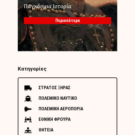
Παγκόσμια Ιστορία
Περισσότερα
Κατηγορίες
ΣΤΡΑΤΟΣ ΞΗΡΑΣ
ΠΟΛΕΜΙΚΟ ΝΑΥΤΙΚΟ
ΠΟΛΕΜΙΚΗ ΑΕΡΟΠΟΡΙΑ
ΕΘΝΙΚΗ ΦΡΟΥΡΑ
ΘΗΤΕΙΑ