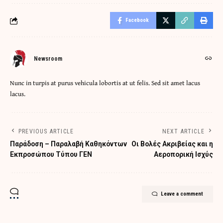
Facebook
Newsroom
Nunc in turpis at purus vehicula lobortis at ut felis. Sed sit amet lacus
lacus.
PREVIOUS ARTICLE
NEXT ARTICLE
Παράδοση – Παραλαβή Καθηκόντων
Οι Βολές Ακριβείας και η
Εκπροσώπου Τύπου ΓΕΝ
Αεροπορική Ισχύς
Leave a comment