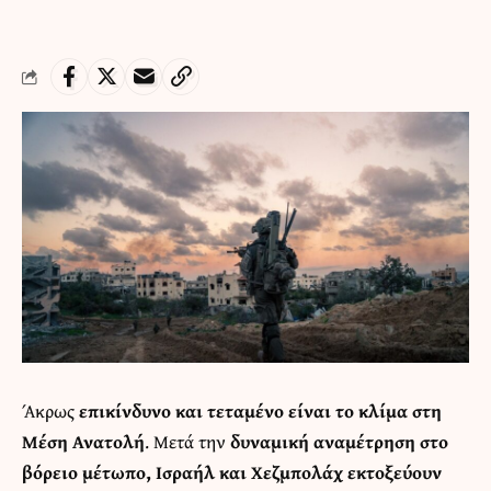
Άκρως
επικίνδυνο και τεταμένο είναι το κλίμα στη
Μέση Ανατολή
. Μετά την
δυναμική αναμέτρηση στο
βόρειο μέτωπο, Ισραήλ και Χεζμπολάχ εκτοξεύουν