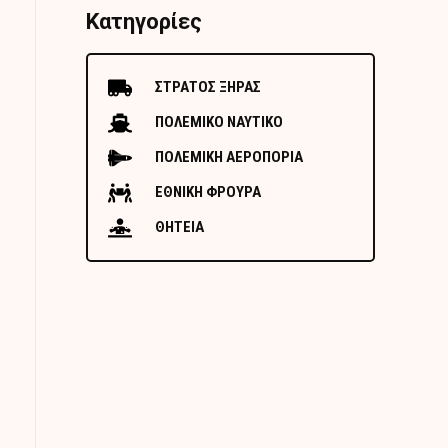
Κατηγορίες
ΣΤΡΑΤΟΣ ΞΗΡΑΣ
ΠΟΛΕΜΙΚΟ ΝΑΥΤΙΚΟ
ΠΟΛΕΜΙΚΗ ΑΕΡΟΠΟΡΙΑ
ΕΘΝΙΚΗ ΦΡΟΥΡΑ
ΘΗΤΕΙΑ