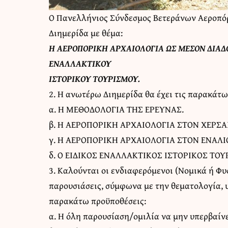
Ο Πανελλήνιος Σύνδεσμος Βετεράνων Αεροπόρ
Διημερίδα με θέμα:
Η ΑΕΡΟΠΟΡΙΚΗ ΑΡΧΑΙΟΛΟΓΙΑ ΩΣ ΜΕΣΟΝ ΔΙΑΔ
ΕΝΑΛΛΑΚΤΙΚΟΥ
ΙΣΤΟΡΙΚΟΥ ΤΟΥΡΙΣΜΟΥ.
2. Η ανωτέρω Διημερίδα θα έχει τις παρακάτω
α. Η ΜΕΘΟΔΟΛΟΓΙΑ ΤΗΣ ΕΡΕΥΝΑΣ.
β. Η ΑΕΡΟΠΟΡΙΚΗ ΑΡΧΑΙΟΛΟΓΙΑ ΣΤΟΝ ΧΕΡΣΑ
γ. Η ΑΕΡΟΠΟΡΙΚΗ ΑΡΧΑΙΟΛΟΓΙΑ ΣΤΟΝ ΕΝΑΛΙ
δ. Ο ΕΙΔΙΚΟΣ ΕΝΑΛΛΑΚΤΙΚΟΣ ΙΣΤΟΡΙΚΟΣ ΤΟΥ
3. Καλούνται οι ενδιαφερόμενοι (Νομικά ή Φ
παρουσιάσεις, σύμφωνα με την θεματολογία, 
παρακάτω προϋποθέσεις:
α. Η όλη παρουσίαση/ομιλία να μην υπερβαίνει