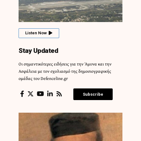
Listen Now
Stay Updated
Οι σημαντικότερες ειδήσεις για την Άμυνα και την
Ασφάλεια με τον σχολιασμό της δημοσιογραφικής
ομάδας του Defenceline.gr
Subscribe