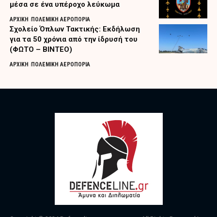
μέσα σε ένα υπέροχο λεύκωμα
ΑΡΧΙΚΗ
ΠΟΛΕΜΙΚΗ ΑΕΡΟΠΟΡΙΑ
Σχολείο Όπλων Τακτικής: Εκδήλωση
για τα 50 χρόνια από την ίδρυσή του
(ΦΩΤΟ – ΒΙΝΤΕΟ)
ΑΡΧΙΚΗ
ΠΟΛΕΜΙΚΗ ΑΕΡΟΠΟΡΙΑ