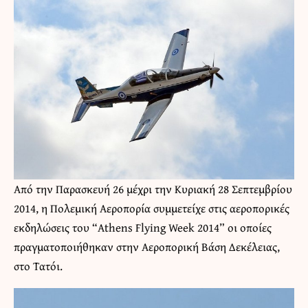
Από την Παρασκευή 26 μέχρι την Κυριακή 28 Σεπτεμβρίου
2014, η Πολεμική Αεροπορία συμμετείχε στις αεροπορικές
εκδηλώσεις του “Athens Flying Week 2014” οι οποίες
πραγματοποιήθηκαν στην Αεροπορική Βάση Δεκέλειας,
στο Τατόι.