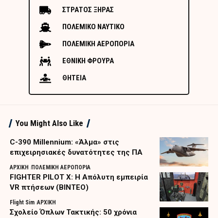
ΣΤΡΑΤΟΣ ΞΗΡΑΣ
ΠΟΛΕΜΙΚΟ ΝΑΥΤΙΚΟ
ΠΟΛΕΜΙΚΗ ΑΕΡΟΠΟΡΙΑ
ΕΘΝΙΚΗ ΦΡΟΥΡΑ
ΘΗΤΕΙΑ
You Might Also Like
C-390 Millennium: «Άλμα» στις
επιχειρησιακές δυνατότητες της ΠΑ
ΑΡΧΙΚΗ
ΠΟΛΕΜΙΚΗ ΑΕΡΟΠΟΡΙΑ
FIGHTER PILOT X: Η Απόλυτη εμπειρία
VR πτήσεων (ΒΙΝΤΕΟ)
Flight Sim
ΑΡΧΙΚΗ
Σχολείο Όπλων Τακτικής: 50 χρόνια