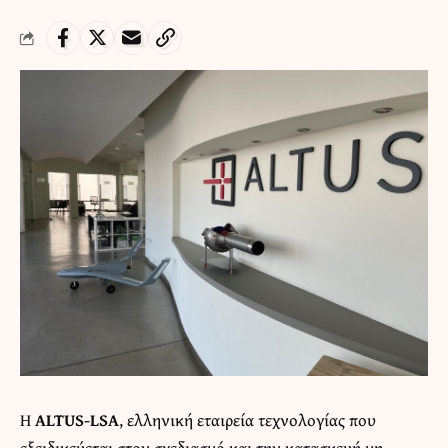
Η
ALTUS-LSA
, ελληνική εταιρεία τεχνολογίας που
εξειδικεύεται στον σχεδιασμό και την κατασκευή μη