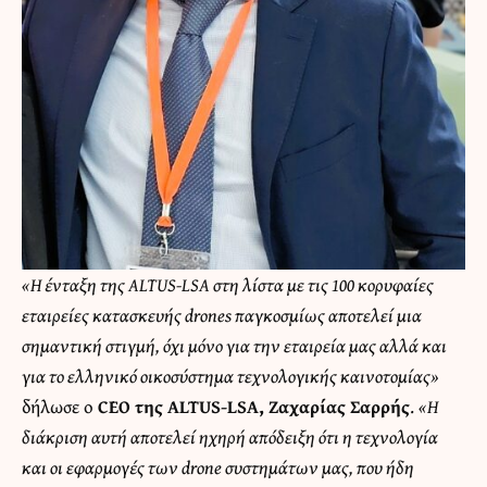
«Η ένταξη της ALTUS-LSA στη λίστα με τις 100 κορυφαίες
εταιρείες κατασκευής drones παγκοσμίως αποτελεί μια
σημαντική στιγμή, όχι μόνο για την εταιρεία μας αλλά και
για το ελληνικό οικοσύστημα τεχνολογικής καινοτομίας»
δήλωσε ο
CEO της ALTUS-LSA, Ζαχαρίας Σαρρής
.
«Η
διάκριση αυτή αποτελεί ηχηρή απόδειξη ότι η τεχνολογία
και οι εφαρμογές των drone συστημάτων μας, που ήδη