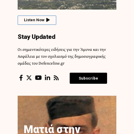
Listen Now
Stay Updated
Οι σημαντικότερες ειδήσεις για την Άμυνα και την
Ασφάλεια με τον σχολιασμό της δημοσιογραφικής
ομάδας του Defenceline.gr
Subscribe
Ματιά στην