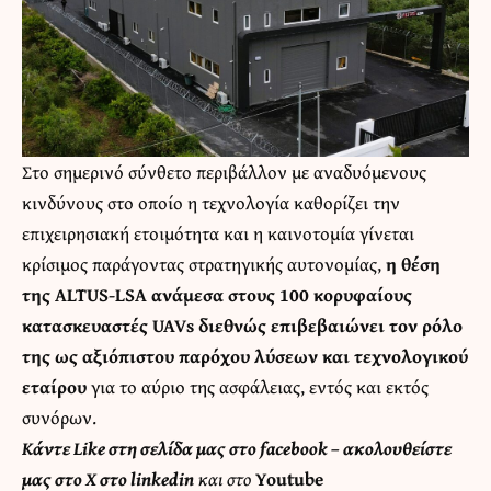
Στο σημερινό σύνθετο περιβάλλον με αναδυόμενους
κινδύνους στο οποίο η τεχνολογία καθορίζει την
επιχειρησιακή ετοιμότητα και η καινοτομία γίνεται
κρίσιμος παράγοντας στρατηγικής αυτονομίας,
η θέση
της ALTUS-LSA ανάμεσα στους 100 κορυφαίους
κατασκευαστές UAVs διεθνώς επιβεβαιώνει τον ρόλο
της ως αξιόπιστου παρόχου λύσεων και τεχνολογικού
εταίρου
για το αύριο της ασφάλειας, εντός και εκτός
συνόρων.
Κάντε
Like στη σελίδα μας στο facebook
– ακολουθείστε
μας στο
X
στο
linkedin
και στο
Youtube