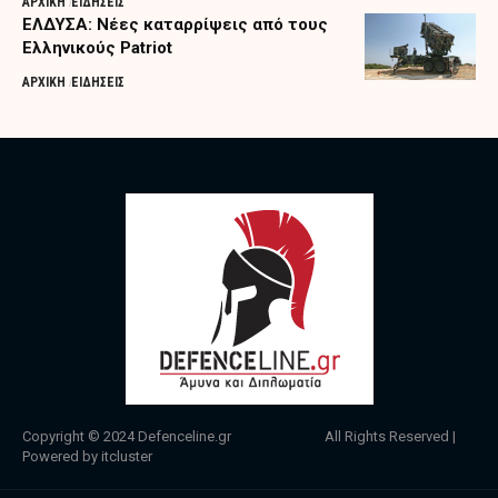
ΑΡΧΙΚΗ
ΕΙΔΗΣΕΙΣ
ΕΛΔΥΣΑ: Νέες καταρρίψεις από τους
Ελληνικούς Patriot
ΑΡΧΙΚΗ
ΕΙΔΗΣΕΙΣ
Copyright © 2024
Defenceline.gr
All Rights Reserved |
Powered by
itcluster