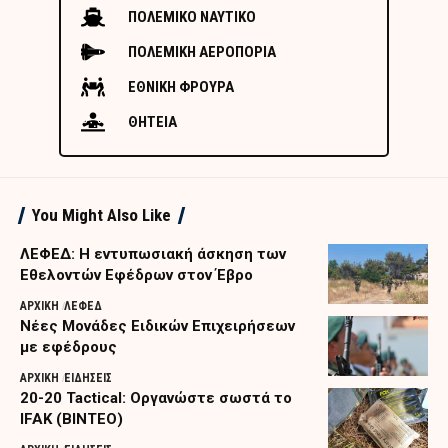
ΠΟΛΕΜΙΚΟ ΝΑΥΤΙΚΟ
ΠΟΛΕΜΙΚΗ ΑΕΡΟΠΟΡΙΑ
ΕΘΝΙΚΗ ΦΡΟΥΡΑ
ΘΗΤΕΙΑ
You Might Also Like
ΛΕΦΕΔ: Η εντυπωσιακή άσκηση των
Εθελοντών Εφέδρων στον Έβρο
ΑΡΧΙΚΗ
ΛΕΦΕΔ
Nέες Μονάδες Ειδικών Επιχειρήσεων
με εφέδρους
ΑΡΧΙΚΗ
ΕΙΔΗΣΕΙΣ
20-20 Tactical: Οργανώστε σωστά το
IFAK (ΒΙΝΤΕΟ)