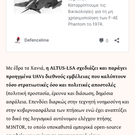
Με έδρα τα Χανιά,
η ALTUS-LSA σχεδιάζει και παράγει
προηγμένα UAVs διεθνούς εμβέλειας που καλύπτουν
τόσο στρατιωτικές όσο και πολιτικές αποστολές
(πολιτική προστασία, έρευνα και διάσωση, δημόσια
ασφάλεια. Επενδύει διαρκώς στην τεχνητή νοημοσύνη και
στην κυβερνοασφάλεια των πτήσεων ενώ έχει αναπτύξει
το δικό της λογισμικό αυτόνομου ελέγχου πτήσης
M3NTOR, το οποίο υποκαθιστά εμπορικά open-source