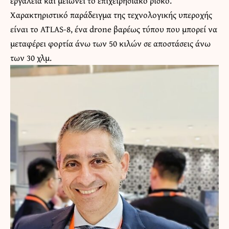
εργαλεία και μειώνει το επιχειρησιακό ρίσκο.
Χαρακτηριστικό παράδειγμα της τεχνολογικής υπεροχής
είναι το ATLAS-8, ένα drone βαρέως τύπου που μπορεί να
μεταφέρει φορτία άνω των 50 κιλών σε αποστάσεις άνω
των 30 χλμ.