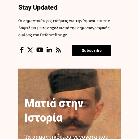
Stay Updated
Οι σημαντικότερες ειδήσεις για την Άμυνα και την
Ασφάλεια με τον σχολιασμό της δημοσιογραφικής
ομάδας του Defenceline.gr
Subscribe
Ματιά στην
Ιστορία
Τα σημαντικότερα γεγονότα που