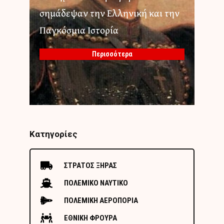
σημάδεψαν την Ελληνική και την
Παγκόσμια Ιστορία
Περισσότερα
Κατηγορίες
ΣΤΡΑΤΟΣ ΞΗΡΑΣ
ΠΟΛΕΜΙΚΟ ΝΑΥΤΙΚΟ
ΠΟΛΕΜΙΚΗ ΑΕΡΟΠΟΡΙΑ
ΕΘΝΙΚΗ ΦΡΟΥΡΑ