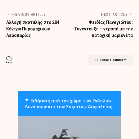
PREVIOUS ARTICLE
NEXT ARTICLE
Αλλαγή σκυτάλης στο 204
Φειδίας Παναγιώτου:
Κέντρο Πυρομαχικών
Συνέντευξη – ντροπή με την
Αεροπορίας
κατοχική μαριονέτα
Leave a comment
Ειδήσεις από τον χώρο των Ενόπλων
Δυνάμεων και των Σωμάτων Ασφαλείας