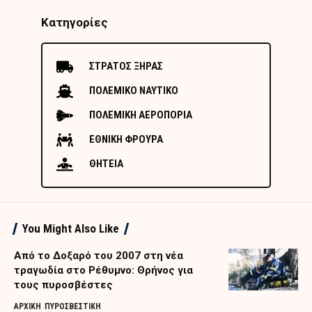
Κατηγορίες
ΣΤΡΑΤΟΣ ΞΗΡΑΣ
ΠΟΛΕΜΙΚΟ ΝΑΥΤΙΚΟ
ΠΟΛΕΜΙΚΗ ΑΕΡΟΠΟΡΙΑ
ΕΘΝΙΚΗ ΦΡΟΥΡΑ
ΘΗΤΕΙΑ
You Might Also Like
Από το Δοξαρό του 2007 στη νέα
τραγωδία στο Ρέθυμνο: Θρήνος για
τους πυροσβέστες
ΑΡΧΙΚΗ
ΠΥΡΟΣΒΕΣΤΙΚΗ