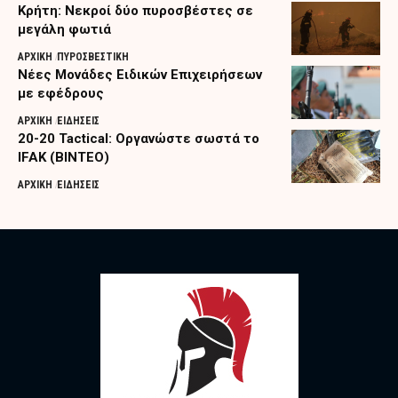
Κρήτη: Νεκροί δύο πυροσβέστες σε
μεγάλη φωτιά
ΑΡΧΙΚΗ
ΠΥΡΟΣΒΕΣΤΙΚΗ
Nέες Μονάδες Ειδικών Επιχειρήσεων
με εφέδρους
ΑΡΧΙΚΗ
ΕΙΔΗΣΕΙΣ
20-20 Tactical: Οργανώστε σωστά το
IFAK (ΒΙΝΤΕΟ)
ΑΡΧΙΚΗ
ΕΙΔΗΣΕΙΣ