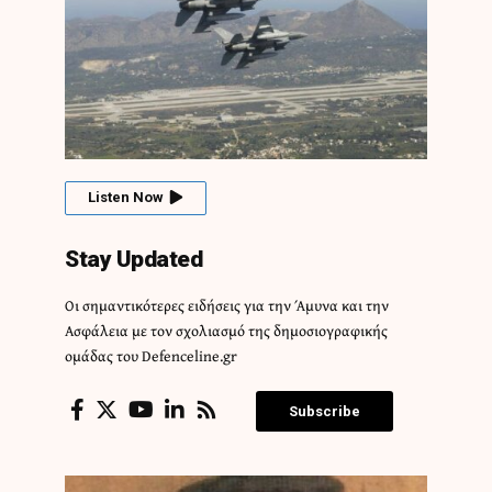
Listen Now
Stay Updated
Οι σημαντικότερες ειδήσεις για την Άμυνα και την
Ασφάλεια με τον σχολιασμό της δημοσιογραφικής
ομάδας του Defenceline.gr
Subscribe