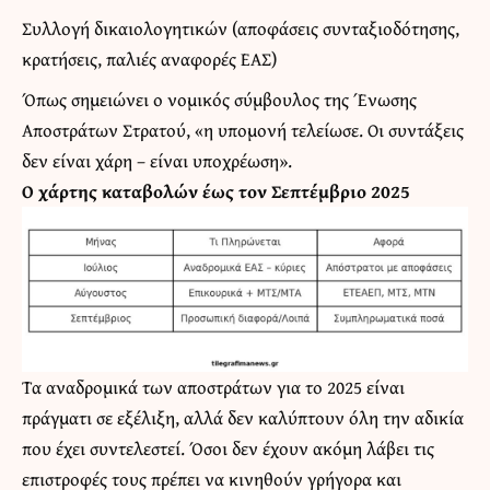
Συλλογή δικαιολογητικών (αποφάσεις συνταξιοδότησης,
κρατήσεις, παλιές αναφορές ΕΑΣ)
Όπως σημειώνει ο νομικός σύμβουλος της Ένωσης
Αποστράτων Στρατού, «η υπομονή τελείωσε. Οι συντάξεις
δεν είναι χάρη – είναι υποχρέωση».
Ο χάρτης καταβολών έως τον Σεπτέμβριο 2025
Τα αναδρομικά των αποστράτων για το 2025 είναι
πράγματι σε εξέλιξη, αλλά δεν καλύπτουν όλη την αδικία
που έχει συντελεστεί. Όσοι δεν έχουν ακόμη λάβει τις
επιστροφές τους πρέπει να κινηθούν γρήγορα και