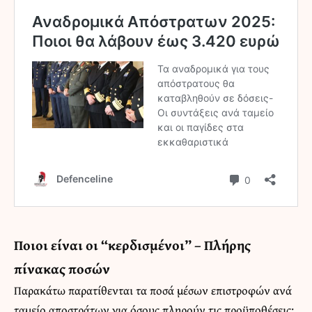
Ποιοι είναι οι “κερδισμένοι” – Πλήρης
πίνακας ποσών
Παρακάτω παρατίθενται τα ποσά μέσων επιστροφών ανά
ταμείο αποστράτων για όσους πληρούν τις προϋποθέσεις: