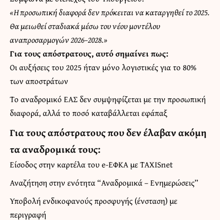
«Η προσωπική διαφορά δεν πρόκειται να καταργηθεί το 2025.
Θα μειωθεί σταδιακά μέσω του νέου μοντέλου
αναπροσαρμογών 2026–2028.»
Για τους απόστρατους, αυτό σημαίνει πως:
Οι αυξήσεις του 2025 ήταν μόνο λογιστικές για το 80%
των αποστράτων
Το αναδρομικό ΕΑΣ δεν συμψηφίζεται με την προσωπική
διαφορά, αλλά το ποσό καταβάλλεται εφάπαξ
Για τους απόστρατους που δεν έλαβαν ακόμη
τα αναδρομικά τους:
Είσοδος στην καρτέλα του e-ΕΦΚΑ με TAXISnet
Αναζήτηση στην ενότητα “Αναδρομικά – Ενημερώσεις”
Υποβολή ενδικοφανούς προσφυγής (ένσταση) με
περιγραφή