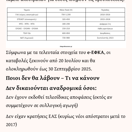
Σύμφωνα με τα τελευταία στοιχεία του
e-ΕΦΚΑ
, οι
καταβολές ξεκινούν από 20 Ιουλίου και θα
ολοκληρωθούν έως 30 Σεπτεμβρίου 2025.
Ποιοι δεν θα λάβουν – Τι να κάνουν
Δεν δικαιούνται αναδρομικά όσοι:
Δεν έχουν εκδοθεί τελεσίδικες αποφάσεις (εκτός αν
συμμετέχουν σε συλλογική αγωγή)
Δεν είχαν κρατήσεις ΕΑΣ (κυρίως νέοι απόστρατοι μετά το
2017)