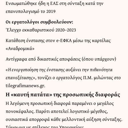
Ενσωματώθηκε ήδη η ΕΑΣ στη σύνταξη κατά την
επανυπολογισμό το 2019
Οι εργατολόγοι συμβουλεύουν:
Έλεγχο εκκαθαριστικού 2020–2023
Κατάθεση ένστασης στον e-ΕΦΚΑ μέσω της καρτέλας
«Αναδρομικά»
Αντίγραφα από δικαστικές αποφάσεις (όπου υπάρχουν)
«Η ενεργοποίηση της ένστασης αυξάνει την πιθανότητα
επανεξέτασης»
, τονίζει ο εργατολόγος Π.Μ. μιλώντας στο
tilegrafimanews.gr.
Η «καυτή πατάτα» της προσωπικής διαφοράς
Η λεγόμενη προσωπική διαφορά παραμένει ο μεγάλος
πονοκέφαλος. Παρότι αποτελεί λογιστικό μέγεθος,
ουσιαστικά απορροφά κάθε μελλοντική αύξηση σύνταξης.
Σύμφωνα με στέλεχος του Υπουργείου: