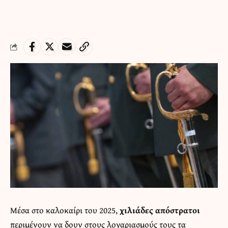
Μέσα στο καλοκαίρι του 2025,
χιλιάδες απόστρατοι
περιμένουν να δουν στους λογαριασμούς τους τα