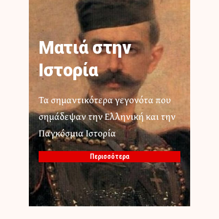
Ματιά στην
Ιστορία
Τα σημαντικότερα γεγονότα που
σημάδεψαν την Ελληνική και την
Παγκόσμια Ιστορία
Περισσότερα