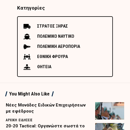
Κατηγορίες
ΣΤΡΑΤΟΣ ΞΗΡΑΣ
ΠΟΛΕΜΙΚΟ ΝΑΥΤΙΚΟ
ΠΟΛΕΜΙΚΗ ΑΕΡΟΠΟΡΙΑ
ΕΘΝΙΚΗ ΦΡΟΥΡΑ
ΘΗΤΕΙΑ
You Might Also Like
Nέες Μονάδες Ειδικών Επιχειρήσεων
με εφέδρους
ΑΡΧΙΚΗ
ΕΙΔΗΣΕΙΣ
20-20 Tactical: Οργανώστε σωστά το