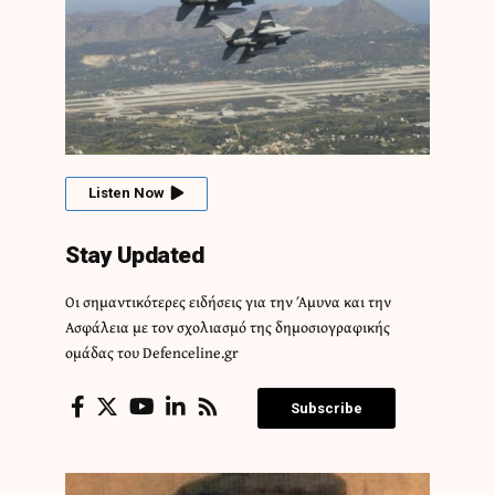
Listen Now
Stay Updated
Οι σημαντικότερες ειδήσεις για την Άμυνα και την
Ασφάλεια με τον σχολιασμό της δημοσιογραφικής
ομάδας του Defenceline.gr
Subscribe