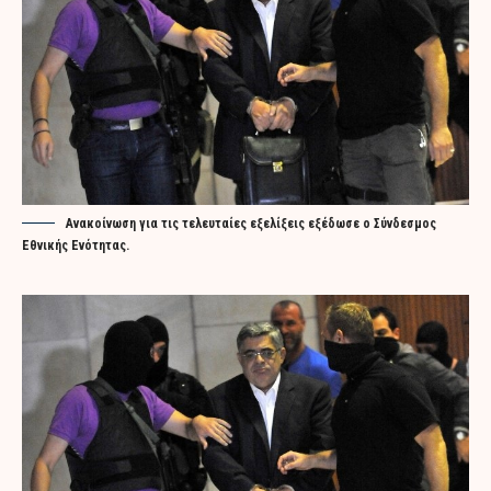
Ανακοίνωση για τις τελευταίες εξελίξεις εξέδωσε ο Σύνδεσμος
Εθνικής Ενότητας.