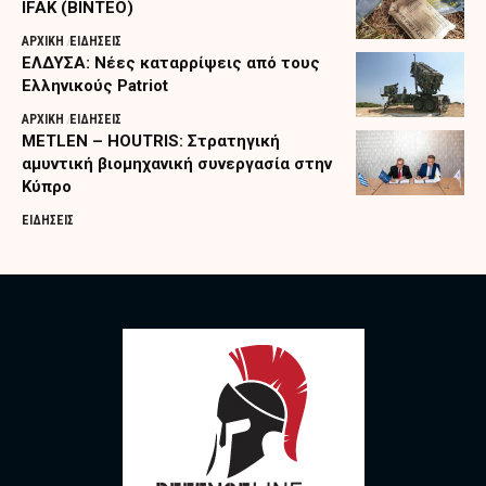
IFAK (ΒΙΝΤΕΟ)
ΑΡΧΙΚΗ
ΕΙΔΗΣΕΙΣ
ΕΛΔΥΣΑ: Νέες καταρρίψεις από τους
Ελληνικούς Patriot
ΑΡΧΙΚΗ
ΕΙΔΗΣΕΙΣ
METLEN – HOUTRIS: Στρατηγική
αμυντική βιομηχανική συνεργασία στην
Κύπρο
ΕΙΔΗΣΕΙΣ