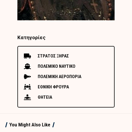
Κατηγορίες
ΣΤΡΑΤΟΣ ΞΗΡΑΣ
ΠΟΛΕΜΙΚΟ ΝΑΥΤΙΚΟ
ΠΟΛΕΜΙΚΗ ΑΕΡΟΠΟΡΙΑ
ΕΘΝΙΚΗ ΦΡΟΥΡΑ
ΘΗΤΕΙΑ
You Might Also Like