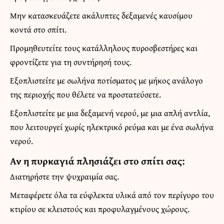
Μην κατασκευάζετε ακάλυπτες δεξαμενές καυσίμου
κοντά στο σπίτι.
Προμηθευτείτε τους κατάλληλους πυροσβεστήρες και
φροντίζετε για τη συντήρησή τους.
Εξοπλιστείτε με σωλήνα ποτίσματος με μήκος ανάλογο
της περιοχής που θέλετε να προστατεύσετε.
Εξοπλιστείτε με μια δεξαμενή νερού, με μια απλή αντλία,
που λειτουργεί χωρίς ηλεκτρικό ρεύμα και με ένα σωλήνα
νερού.
Αν η πυρκαγιά πλησιάζει στο σπίτι σας:
Διατηρήστε την ψυχραιμία σας.
Μεταφέρετε όλα τα εύφλεκτα υλικά από τον περίγυρο του
κτιρίου σε κλειστούς και προφυλαγμένους χώρους.