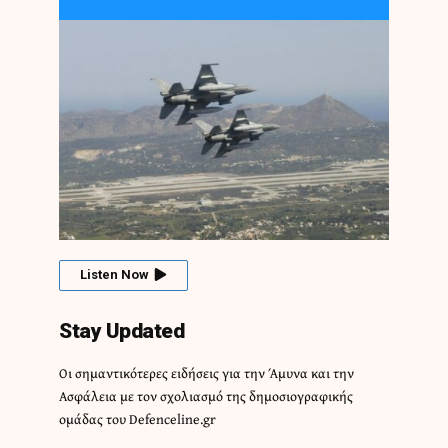
Listen Now
Stay Updated
Οι σημαντικότερες ειδήσεις για την Άμυνα και την
Ασφάλεια με τον σχολιασμό της δημοσιογραφικής
ομάδας του Defenceline.gr