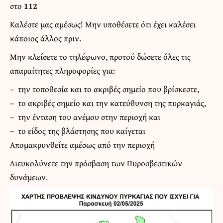
στο
112
Καλέστε μας αμέσως! Μην υποθέσετε ότι έχει καλέσει
κάποιος άλλος πριν.
Μην κλείσετε το τηλέφωνο, προτού δώσετε όλες τις
απαραίτητες πληροφορίες για:
– την τοποθεσία και το ακριβές σημείο που βρίσκεστε,
– το ακριβές σημείο και την κατεύθυνση της πυρκαγιάς,
– την ένταση του ανέμου στην περιοχή και
– το είδος της βλάστησης που καίγεται
Απομακρυνθείτε αμέσως από την περιοχή
Διευκολύνετε την πρόσβαση των Πυροσβεστικών
δυνάμεων.