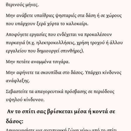
θερινούς μήνες.
Μην ανάβετε υπαίθριες ψησταριές στα δάση ή σε χώρους
που υπάρχουν ξερά χόρτα το καλοκαίρι.
Αποφύγετε εργασίες που ενδέχεται να προκαλέσουν
πυρκαγιά (π.χ. ηλεκτροκολλήσεις, χρήση τροχού ή άλλου
εργαλείου που δημιουργεί σπινθήρες).
Μην πετάτε αναμμένα τσιγάρα.
Μην αφήνετε τα σκουπίδια στο δάσος. Υπάρχει κίνδυνος
ανάφλεξης.
Σεβαστείτε τα απαγορευτικά πρόσβασης σε περιόδους
υψηλού κίνδυνου.
Αν το σπίτι σας βρίσκεται μέσα ή κοντά σε
δάσος:
Δημιουργήστε μια αντιπυρική ζώνη γύρω από το σπίτι,