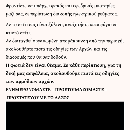
Φροντίστε να υπάρχει φακός και εφεδρικές μπαταρίες
μαζί σας, σε περίπτωση διακοπής ηλεκτρικού ρεύματος.
Αν το σπίτι σας είναι ξύλινο, αναζητήστε καταφύγιο σε
κτιστό σπίτι.
Αν διαταχθεί οργανωμένη απομάκρυνση από την περιοχή,
ακολουθήστε πιστά τις οδηγίες των Αρχών και τις
διαδρομές που θα σας δοθούν.
Η φωτιά δεν είναι θέαμα. Σε κάθε περίπτωση, για τη
δική μας ασφάλεια, ακολουθούμε πιστά τις οδηγίες
των αρμόδιων αρχών.
ΕΝΗΜΕΡΩΝΟΜΑΣΤΕ – ΠΡΟΕΤΟΙΜΑΖΟΜΑΣΤΕ –
ΠΡΟΣΤΑΤΕΥΟΥΜΕ ΤΟ ΔΑΣΟΣ