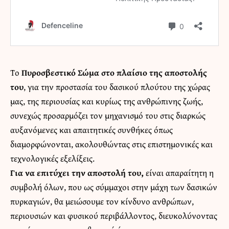
Το
Πυροσβεστικό Σώμα
στο πλαίσιο της αποστολής
του
, για την προστασία του δασικού πλούτου της χώρας
μας, της περιουσίας και κυρίως της ανθρώπινης ζωής,
συνεχώς προσαρμόζει τον μηχανισμό του στις διαρκώς
αυξανόμενες και απαιτητικές συνθήκες όπως
διαμορφώνονται, ακολουθώντας στις επιστημονικές και
τεχνολογικές εξελίξεις.
Για να επιτύχει την αποστολή
του,
είναι απαραίτητη η
συμβολή όλων, που ως σύμμαχοι στην μάχη των δασικών
πυρκαγιών, θα μειώσουμε τον κίνδυνο ανθρώπων,
περιουσιών και φυσικού περιβάλλοντος, διευκολύνοντας