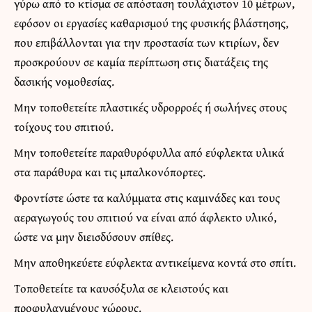
γύρω από το κτίσμα σε απόσταση τουλάχιστον 10 μέτρων,
εφόσον οι εργασίες καθαρισμού της φυσικής βλάστησης,
που επιβάλλονται για την προστασία των κτιρίων, δεν
προσκρούουν σε καμία περίπτωση στις διατάξεις της
δασικής νομοθεσίας.
Μην τοποθετείτε πλαστικές υδρορροές ή σωλήνες στους
τοίχους του σπιτιού.
Μην τοποθετείτε παραθυρόφυλλα από εύφλεκτα υλικά
στα παράθυρα και τις μπαλκονόπορτες.
Φροντίστε ώστε τα καλύμματα στις καμινάδες και τους
αεραγωγούς του σπιτιού να είναι από άφλεκτο υλικό,
ώστε να μην διεισδύσουν σπίθες.
Μην αποθηκεύετε εύφλεκτα αντικείμενα κοντά στο σπίτι.
Τοποθετείτε τα καυσόξυλα σε κλειστούς και
προφυλαγμένους χώρους.