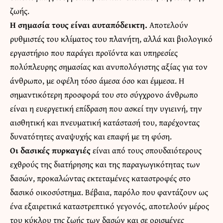
ζωής.
Η σημασία τους είναι αυταπόδεικτη.
Αποτελούν
ρυθμιστές του κλίματος του πλανήτη, αλλά και βιολογικό
εργαστήριο που παράγει προϊόντα και υπηρεσίες
πολύπλευρης σημασίας και ανυπολόγιστης αξίας για τον
άνθρωπο, με οφέλη τόσο άμεσα όσο και έμμεσα. Η
σημαντικότερη προσφορά του στο σύγχρονο άνθρωπο
είναι η ευεργετική επίδραση που ασκεί την υγιεινή, την
αισθητική και πνευματική κατάστασή του, παρέχοντας
δυνατότητες αναψυχής και επαφή με τη φύση.
Οι δασικές πυρκαγιές
είναι από τους σπουδαιότερους
εχθρούς της διατήρησης και της παραγωγικότητας των
δασών, προκαλώντας εκτεταμένες καταστροφές στο
δασικό οικοσύστημα. Βέβαια, παρόλο που φαντάζουν ως
ένα εξαιρετικά καταστρεπτικό γεγονός, αποτελούν μέρος
του κύκλου της ζωής των δασών και σε ορισμένες