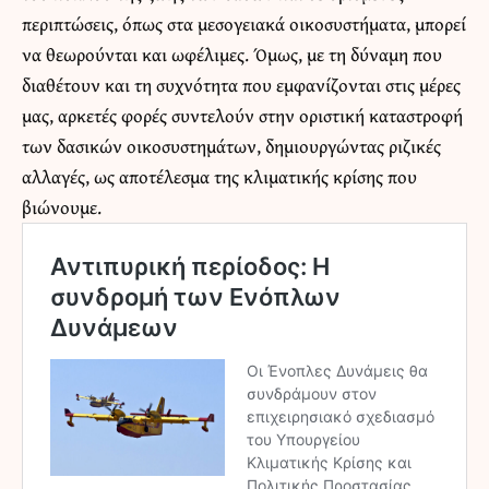
περιπτώσεις, όπως στα μεσογειακά οικοσυστήματα, μπορεί
να θεωρούνται και ωφέλιμες. Όμως, με τη δύναμη που
διαθέτουν και τη συχνότητα που εμφανίζονται στις μέρες
μας, αρκετές φορές συντελούν στην οριστική καταστροφή
των δασικών οικοσυστημάτων, δημιουργώντας ριζικές
αλλαγές, ως αποτέλεσμα της κλιματικής κρίσης που
βιώνουμε.