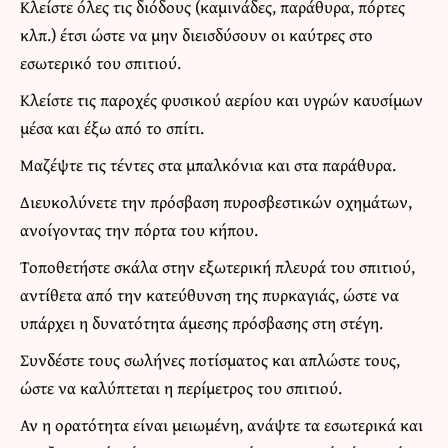
Κλείστε όλες τις διόδους (καμινάδες, παράθυρα, πόρτες
κλπ.) έτσι ώστε να μην διεισδύσουν οι καύτρες στο
εσωτερικό του σπιτιού.
Κλείστε τις παροχές φυσικού αερίου και υγρών καυσίμων
μέσα και έξω από το σπίτι.
Μαζέψτε τις τέντες στα μπαλκόνια και στα παράθυρα.
Διευκολύνετε την πρόσβαση πυροσβεστικών οχημάτων,
ανοίγοντας την πόρτα του κήπου.
Τοποθετήστε σκάλα στην εξωτερική πλευρά του σπιτιού,
αντίθετα από την κατεύθυνση της πυρκαγιάς, ώστε να
υπάρχει η δυνατότητα άμεσης πρόσβασης στη στέγη.
Συνδέστε τους σωλήνες ποτίσματος και απλώστε τους,
ώστε να καλύπτεται η περίμετρος του σπιτιού.
Αν η ορατότητα είναι μειωμένη, ανάψτε τα εσωτερικά και