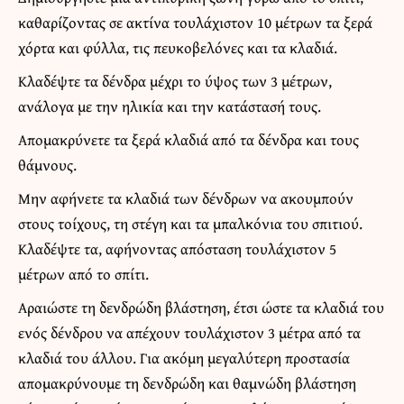
καθαρίζοντας σε ακτίνα τουλάχιστον 10 μέτρων τα ξερά
χόρτα και φύλλα, τις πευκοβελόνες και τα κλαδιά.
Κλαδέψτε τα δένδρα μέχρι το ύψος των 3 μέτρων,
ανάλογα με την ηλικία και την κατάστασή τους.
Απομακρύνετε τα ξερά κλαδιά από τα δένδρα και τους
θάμνους.
Μην αφήνετε τα κλαδιά των δένδρων να ακουμπούν
στους τοίχους, τη στέγη και τα μπαλκόνια του σπιτιού.
Κλαδέψτε τα, αφήνοντας απόσταση τουλάχιστον 5
μέτρων από το σπίτι.
Αραιώστε τη δενδρώδη βλάστηση, έτσι ώστε τα κλαδιά του
ενός δένδρου να απέχουν τουλάχιστον 3 μέτρα από τα
κλαδιά του άλλου. Για ακόμη μεγαλύτερη προστασία
απομακρύνουμε τη δενδρώδη και θαμνώδη βλάστηση