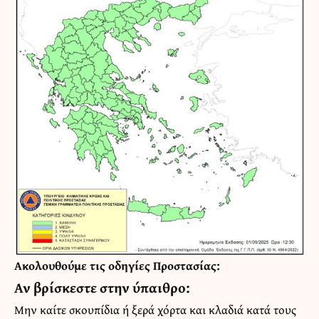
Ακολουθούμε τις οδηγίες Προστασίας:
Αν βρίσκεστε στην ύπαιθρο:
Μην καίτε σκουπίδια ή ξερά χόρτα και κλαδιά κατά τους