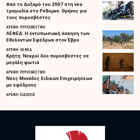
Από το Δοξαρό του 2007 στη νέα
τραγωδία στο Ρέθυμνο: Θρήνος για
τους πυροσβέστες
ΑΡΧΙΚΗ
ΠΥΡΟΣΒΕΣΤΙΚΗ
ΛΕΦΕΔ: Η εντυπωσιακή άσκηση των
Εθελοντών Εφέδρων στον Έβρο
ΑΡΧΙΚΗ
ΛΕΦΕΔ
Κρήτη: Νεκροί δύο πυροσβέστες σε
μεγάλη φωτιά
ΑΡΧΙΚΗ
ΠΥΡΟΣΒΕΣΤΙΚΗ
Nέες Μονάδες Ειδικών Επιχειρήσεων
με εφέδρους
ΑΡΧΙΚΗ
ΕΙΔΗΣΕΙΣ