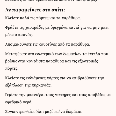
Αν παραμείνετε στο σπίτι:
Κλείστε καλά τις πόρτες και τα παράθυρα.
Φράξτε τις χαραμάδες με βρεγμένα πανιά για να μην μπει
μέσα ο καπνός.
Απομακρύνετε τις κουρτίνες από τα παράθυρα.
Μεταφέρετε στο εσωτερικό των δωματίων τα έπιπλα που
βρίσκονται κοντά στα παράθυρα και τις εξωτερικές
πόρτες.
Κλείστε τις ενδιάμεσες πόρτες για να επιβραδύνετε την
εξάπλωση της πυρκαγιάς.
Γεμίστε την μπανιέρα, τους νιπτήρες και τους κουβάδες με
εφεδρικό νερό.
Συγκεντρωθείτε όλοι μαζί σε ένα δωμάτιο.