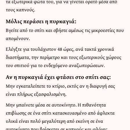
τα εξωτερικά φώτα του, για να γίνεται ορατό μέσα από
τους καπνούς.
Μόλις περάσει η πυρκαγιά:
Βγείτε από το σπίτι και σβήστε αμέσως τις μικροεστίες που
απομένουν.
Ελέγξτε για τουλάχιστον 48 ώρες, ανά τακτά χρονικά
διαστήματα, την περίμετρο και τους εξωτερικούς χώρους
του σπιτιού για το ενδεχόμενο αναζωπυρώσεων.
Αν η πυρκαγιά έχει φτάσει στο σπίτι σας:
Μην εγκαταλείπετε το κτίριο, εκτός αν η διαφυγή σας
είναι πλήρως εξασφαλισμένη.
Μην μπαίνετε μέσα σε αυτοκίνητο. Η πιθανότητα
επιβίωσης σε ένα σπίτι κατασκευασμένο από άφλεκτα
υλικά είναι πολύ μεγαλύτερη από εκείνη σε ένα
αυτοκίνητο που βρίσκεται σε καπνούς και φλόγες.