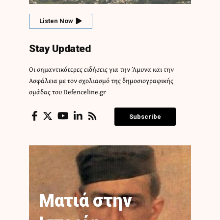
Listen Now
Stay Updated
Οι σημαντικότερες ειδήσεις για την Άμυνα και την
Ασφάλεια με τον σχολιασμό της δημοσιογραφικής
ομάδας του Defenceline.gr
Subscribe
Ματιά στην