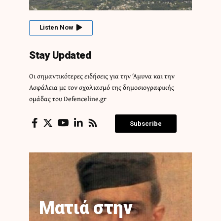
Listen Now
Stay Updated
Οι σημαντικότερες ειδήσεις για την Άμυνα και την
Ασφάλεια με τον σχολιασμό της δημοσιογραφικής
ομάδας του Defenceline.gr
Subscribe
Ματιά στην