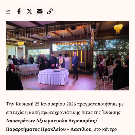
Την Κυριακή 25 Ιανουαρίου 2026 πραγματοποιήθηκε με
επιτυχία η κοπή πρωτοχρονιάτικης πίτας της
Ένωσης
Αποστράτων Αξιωματικών Αεροπορίας/
Παραρτήματος Ηρακλείου – Λασιθίου
, στο κέντρο