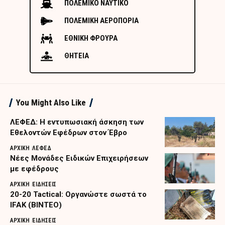
ΠΟΛΕΜΙΚΟ ΝΑΥΤΙΚΟ
ΠΟΛΕΜΙΚΗ ΑΕΡΟΠΟΡΙΑ
ΕΘΝΙΚΗ ΦΡΟΥΡΑ
ΘΗΤΕΙΑ
You Might Also Like
ΛΕΦΕΔ: Η εντυπωσιακή άσκηση των
Εθελοντών Εφέδρων στον Έβρο
ΑΡΧΙΚΗ
ΛΕΦΕΔ
Nέες Μονάδες Ειδικών Επιχειρήσεων
με εφέδρους
ΑΡΧΙΚΗ
ΕΙΔΗΣΕΙΣ
20-20 Tactical: Οργανώστε σωστά το
IFAK (ΒΙΝΤΕΟ)
ΑΡΧΙΚΗ
ΕΙΔΗΣΕΙΣ