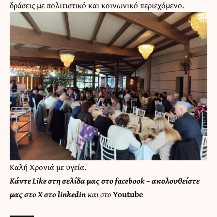
δράσεις με πολιτιστικό και κοινωνικό περιεχόμενο.
Καλή Χρονιά με υγεία.
Κάντε
Like στη σελίδα μας στο facebook
– ακολουθείστε
μας στο
X
στο
linkedin
και στο
Youtube