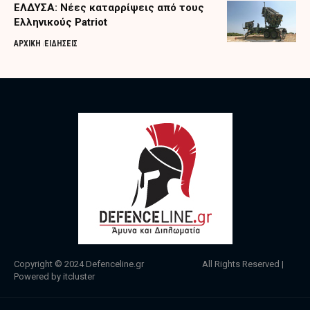
ΕΛΔΥΣΑ: Νέες καταρρίψεις από τους
Ελληνικούς Patriot
ΑΡΧΙΚΗ
ΕΙΔΗΣΕΙΣ
Copyright © 2024
Defenceline.gr
All Rights Reserved |
Powered by
itcluster