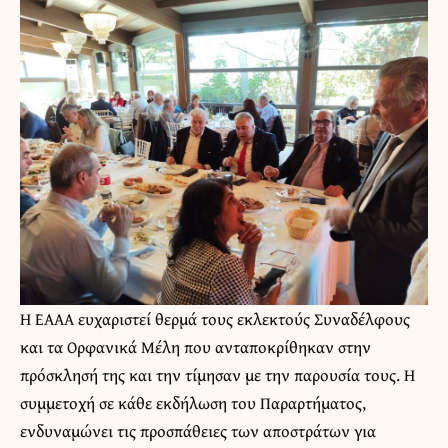
Η ΕΑΑΑ ευχαριστεί θερμά τους εκλεκτούς Συναδέλφους
και τα Ορφανικά Μέλη που ανταποκρίθηκαν στην
πρόσκλησή της και την τίμησαν με την παρουσία τους. Η
συμμετοχή σε κάθε εκδήλωση του Παραρτήματος,
ενδυναμώνει τις προσπάθειες των αποστράτων για