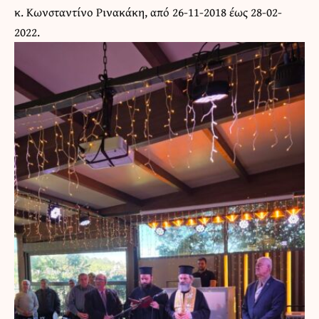
κ. Κωνσταντίνο Ρινακάκη, από 26-11-2018 έως 28-02-
2022.