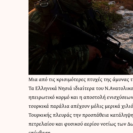
Μια από τις κρισιμότερες πτυχές της άμυνας 
Τα Ελληνικά Νησιά ιδιαίτερα του Ν.Ανατολικο
ηπειρωτικό κορμό και η αποστολή ενισχύσεων 
τουρκικά παράλια απέχουν μόλις μερικά χιλι
Τουρκικής πλευράς την προσπάθεια κατάληψη
πετρελαίου και φυσικού αερίου νοτίως των Δ
επέμβαση.