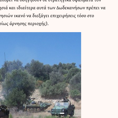
ησιά και ιδιαίτερα αυτά των Δωδεκανήσων πρέπει να
ησιών ικανό να διεξάγει επιχειρήσεις τόσο στο
ρίως άρνησης περιοχής).