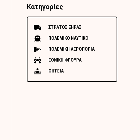
Κατηγορίες
ΣΤΡΑΤΟΣ ΞΗΡΑΣ
ΠΟΛΕΜΙΚΟ ΝΑΥΤΙΚΟ
ΠΟΛΕΜΙΚΗ ΑΕΡΟΠΟΡΙΑ
ΕΘΝΙΚΗ ΦΡΟΥΡΑ
ΘΗΤΕΙΑ