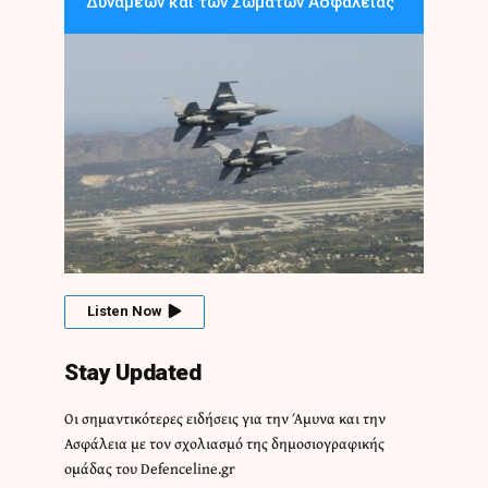
Δυνάμεων και των Σωμάτων Ασφαλείας
Listen Now
Stay Updated
Οι σημαντικότερες ειδήσεις για την Άμυνα και την
Ασφάλεια με τον σχολιασμό της δημοσιογραφικής
ομάδας του Defenceline.gr