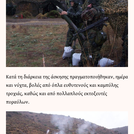
Κατά τη διάρκεια της άσκησης πραγματοποιήθηκαν, ημέρα
και νύχτα, βολές από όπλα ευθυτενούς και καμπύλης
τροχιάς, καθώς και από πολλαπλούς εκτοξευτές
πυραύλων.