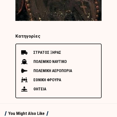
Κατηγορίες
ΣΤΡΑΤΟΣ ΞΗΡΑΣ
ΠΟΛΕΜΙΚΟ ΝΑΥΤΙΚΟ
ΠΟΛΕΜΙΚΗ ΑΕΡΟΠΟΡΙΑ
ΕΘΝΙΚΗ ΦΡΟΥΡΑ
ΘΗΤΕΙΑ
You Might Also Like