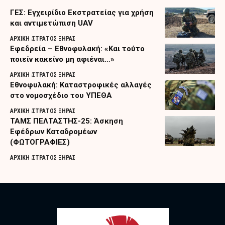
ΓΕΣ: Εγχειρίδιο Εκστρατείας για χρήση
και αντιμετώπιση UAV
ΑΡΧΙΚΗ
ΣΤΡΑΤΟΣ ΞΗΡΑΣ
Εφεδρεία – Εθνοφυλακή: «Και τούτο
ποιείν κακείνο μη αφιέναι…»
ΑΡΧΙΚΗ
ΣΤΡΑΤΟΣ ΞΗΡΑΣ
Εθνοφυλακή: Καταστροφικές αλλαγές
στο νομοσχέδιο του ΥΠΕΘΑ
ΑΡΧΙΚΗ
ΣΤΡΑΤΟΣ ΞΗΡΑΣ
ΤΑΜΣ ΠΕΛΤΑΣΤΗΣ-25: Άσκηση
Εφέδρων Καταδρομέων
(ΦΩΤΟΓΡΑΦΙΕΣ)
ΑΡΧΙΚΗ
ΣΤΡΑΤΟΣ ΞΗΡΑΣ