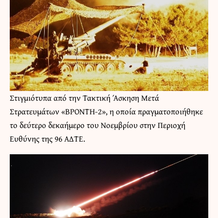
Στιγμιότυπα από την Τακτική Άσκηση Μετά
Στρατευμάτων «ΒΡΟΝΤΗ-2», η οποία πραγματοποιήθηκε
το δεύτερο δεκαήμερο του Νοεμβρίου στην Περιοχή
Ευθύνης της 96 ΑΔΤΕ.