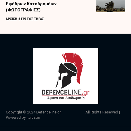
Εφέδρων Καταδρομέων
(ΦΩΤΟΓΡΑΦΙΕΣ)
ΑΡΧΙΚΗ
ΣΤΡΑΤΟΣ ΞΗΡΑΣ
Copyright © 2024
Defenceline.gr
All Rights Reserved |
Powered by
itcluster