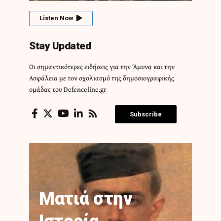
Listen Now
Stay Updated
Οι σημαντικότερες ειδήσεις για την Άμυνα και την
Ασφάλεια με τον σχολιασμό της δημοσιογραφικής
ομάδας του Defenceline.gr
Subscribe
Ματιά στην