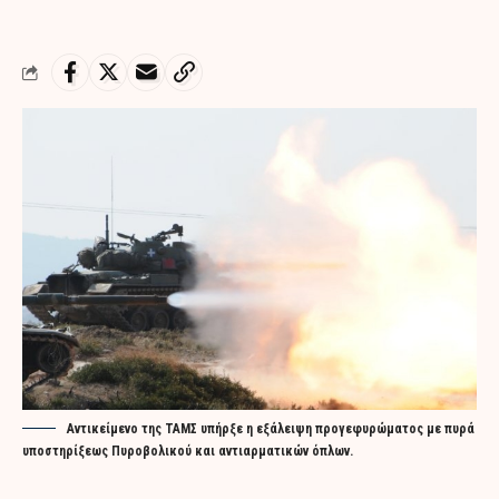
Αντικείμενο της ΤΑΜΣ υπήρξε η εξάλειψη προγεφυρώματος με πυρά
υποστηρίξεως Πυροβολικού και αντιαρματικών όπλων.