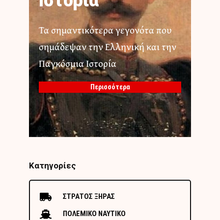
Ιστορία
Τα σημαντικότερα γεγονότα που
σημάδεψαν την Ελληνική και την
Παγκόσμια Ιστορία
Περισσότερα
Κατηγορίες
ΣΤΡΑΤΟΣ ΞΗΡΑΣ
ΠΟΛΕΜΙΚΟ ΝΑΥΤΙΚΟ