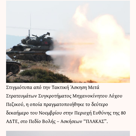
Στιγμιότυπα από την Τακτική Άσκηση Μετά
Στρατευμάτων Συγκροτήματος Μηχανοκίνητου Λόχου
Πεζικού, η οποία πραγματοποιήθηκε το δεύτερο
δεκαήμερο του Νοεμβρίου στην Περιοχή Ευθύνης της 80
ΑΔΤΕ, στο Πεδίο Βολής – Ασκήσεων “ΠΛΑΚΑΣ”.