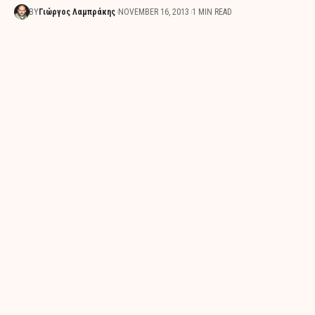
BY
Γιώργος Λαμπράκης
NOVEMBER 16, 2013
1 MIN READ