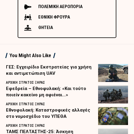
ΠΟΛΕΜΙΚΗ ΑΕΡΟΠΟΡΙΑ
ΕΘΝΙΚΗ ΦΡΟΥΡΑ
ΘΗΤΕΙΑ
You Might Also Like
ΓΕΣ: Εγχειρίδιο Εκστρατείας για χρήση
και αντιμετώπιση UAV
ΑΡΧΙΚΗ
ΣΤΡΑΤΟΣ ΞΗΡΑΣ
Εφεδρεία – Εθνοφυλακή: «Και τούτο
ποιείν κακείνο μη αφιέναι…»
ΑΡΧΙΚΗ
ΣΤΡΑΤΟΣ ΞΗΡΑΣ
Εθνοφυλακή: Καταστροφικές αλλαγές
στο νομοσχέδιο του ΥΠΕΘΑ
ΑΡΧΙΚΗ
ΣΤΡΑΤΟΣ ΞΗΡΑΣ
ΤΑΜΣ ΠΕΛΤΑΣΤΗΣ-25: Άσκηση