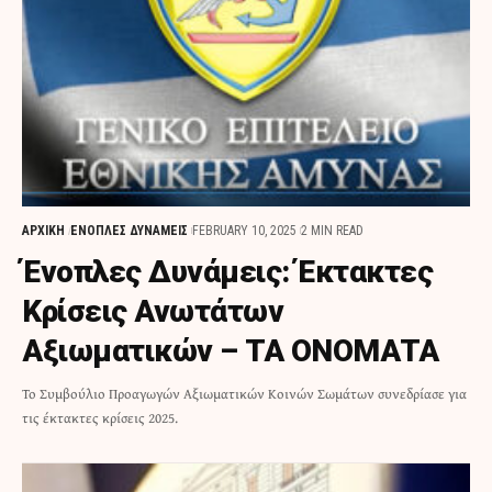
ΑΡΧΙΚΗ
ΕΝΟΠΛΕΣ ΔΥΝΑΜΕΙΣ
FEBRUARY 10, 2025
2 MIN READ
Ένοπλες Δυνάμεις: Έκτακτες
Κρίσεις Ανωτάτων
Αξιωματικών – ΤΑ ΟΝΟΜΑΤΑ
Το Συμβούλιο Προαγωγών Αξιωματικών Κοινών Σωμάτων συνεδρίασε για
τις έκτακτες κρίσεις 2025.