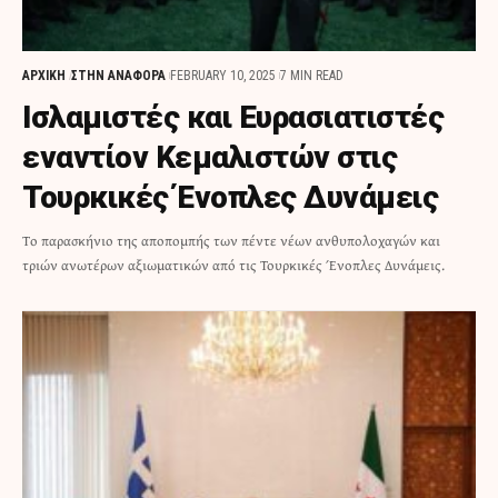
ΑΡΧΙΚΗ
ΣΤΗΝ ΑΝΑΦΟΡΑ
FEBRUARY 10, 2025
7 MIN READ
Ισλαμιστές και Ευρασιατιστές
εναντίον Κεμαλιστών στις
Τουρκικές Ένοπλες Δυνάμεις
Tο παρασκήνιο της αποπομπής των πέντε νέων ανθυπολοχαγών και
τριών ανωτέρων αξιωματικών από τις Τουρκικές Ένοπλες Δυνάμεις.