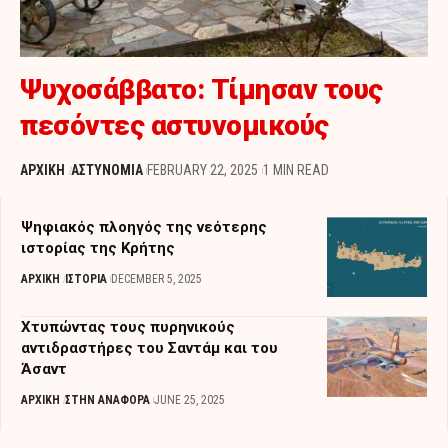
Ψυχοσάββατο: Τίμησαν τους
πεσόντες αστυνομικούς
ΑΡΧΙΚΗ
ΑΣΤΥΝΟΜΙΑ
FEBRUARY 22, 2025
1 MIN READ
Ψηφιακός πλοηγός της νεότερης
ιστορίας της Κρήτης
ΑΡΧΙΚΗ
ΙΣΤΟΡΙΑ
DECEMBER 5, 2025
Χτυπώντας τους πυρηνικούς
αντιδραστήρες του Σαντάμ και του
Άσαντ
ΑΡΧΙΚΗ
ΣΤΗΝ ΑΝΑΦΟΡΑ
JUNE 25, 2025