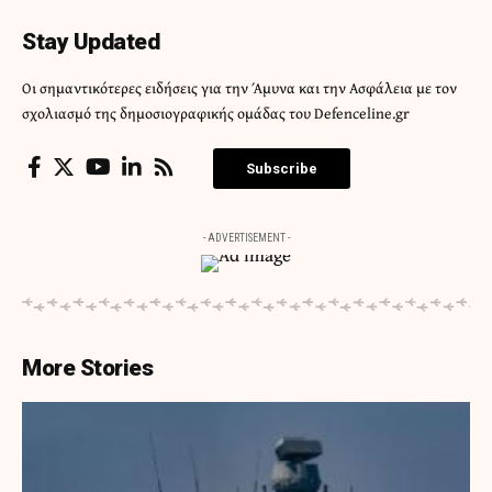
Stay Updated
Οι σημαντικότερες ειδήσεις για την Άμυνα και την Ασφάλεια με τον
σχολιασμό της δημοσιογραφικής ομάδας του Defenceline.gr
Subscribe
- ADVERTISEMENT -
More Stories