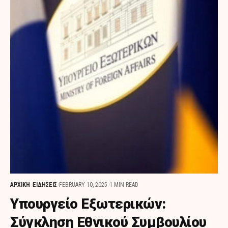
ΑΡΧΙΚΗ
ΕΙΔΗΣΕΙΣ
FEBRUARY 10, 2025
1 MIN READ
Υπουργείο Εξωτερικών:
Σύγκληση Εθνικού Συμβουλίου