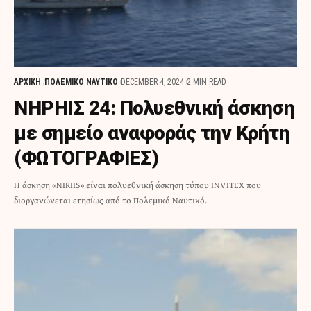
ΑΡΧΙΚΗ
ΠΟΛΕΜΙΚΟ ΝΑΥΤΙΚΟ
DECEMBER 4, 2024
2 MIN READ
ΝΗΡΗΙΣ 24: Πολυεθνική άσκηση
με σημείο αναφοράς την Κρήτη
(ΦΩΤΟΓΡΑΦΙΕΣ)
Η άσκηση «NIRIIS» είναι πολυεθνική άσκηση τύπου INVITEX που
διοργανώνεται ετησίως από το Πολεμικό Ναυτικό.