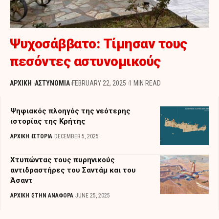
Ψυχοσάββατο: Τίμησαν τους
πεσόντες αστυνομικούς
ΑΡΧΙΚΗ
ΑΣΤΥΝΟΜΙΑ
FEBRUARY 22, 2025
1 MIN READ
Ψηφιακός πλοηγός της νεότερης
ιστορίας της Κρήτης
ΑΡΧΙΚΗ
ΙΣΤΟΡΙΑ
DECEMBER 5, 2025
Χτυπώντας τους πυρηνικούς
αντιδραστήρες του Σαντάμ και του
Άσαντ
ΑΡΧΙΚΗ
ΣΤΗΝ ΑΝΑΦΟΡΑ
JUNE 25, 2025