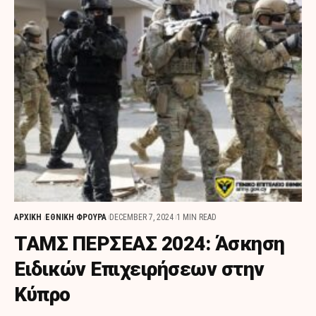
ΑΡΧΙΚΗ
ΕΘΝΙΚΗ ΦΡΟΥΡΑ
DECEMBER 7, 2024
1 MIN READ
ΤΑΜΣ ΠΕΡΣΕΑΣ 2024: Άσκηση
Ειδικών Επιχειρήσεων στην
Κύπρο