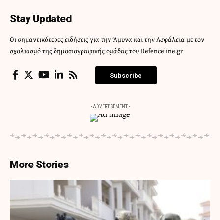
Stay Updated
Οι σημαντικότερες ειδήσεις για την Άμυνα και την Ασφάλεια με τον
σχολιασμό της δημοσιογραφικής ομάδας του Defenceline.gr
Subscribe
- ADVERTISEMENT -
More Stories