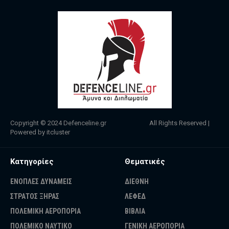
Copyright © 2024
Defenceline.gr
All Rights Reserved |
Powered by
itcluster
Κατηγορίες
Θεματικές
ΕΝΟΠΛΕΣ ΔΥΝΑΜΕΙΣ
ΔΙΕΘΝΗ
ΣΤΡΑΤΟΣ ΞΗΡΑΣ
ΛΕΦΕΔ
ΠΟΛΕΜΙΚΗ ΑΕΡΟΠΟΡΙΑ
ΒΙΒΛΙΑ
ΠΟΛΕΜΙΚΟ ΝΑΥΤΙΚΟ
ΓΕΝΙΚΗ ΑΕΡΟΠΟΡΙΑ