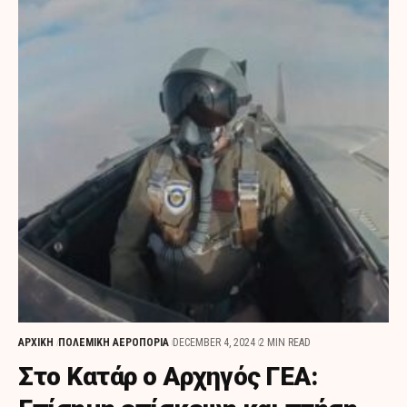
ΑΡΧΙΚΗ
ΠΟΛΕΜΙΚΗ ΑΕΡΟΠΟΡΙΑ
DECEMBER 4, 2024
2 MIN READ
Στο Κατάρ ο Αρχηγός ΓΕΑ: