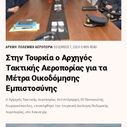
ΑΡΧΙΚΗ
ΠΟΛΕΜΙΚΗ ΑΕΡΟΠΟΡΙΑ
DECEMBER 7, 2024
0 MIN READ
Στην Τουρκία ο Αρχηγός
Τακτικής Αεροπορίας για τα
Μέτρα Οικοδόμησης
Εμπιστοσύνης
Ο Αρχηγός Τακτικής Αεροπορίας Αντιπτέραρχος (Ι) Παναγιώτης
Γεωργακόπουλος, επισκέφθηκε την τουρκική Διοίκηση Πολεμικής
Αεροπορίας, στο Εσκισεχίρ.