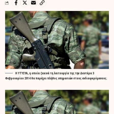
Η ΥΤΥΣΥΑ, η οποία ξεκινά τη λειτουργία της την Δευτέρα 3
Φεβρουαρίου 2014 θα παρέχει πλήθος υπηρεσιών στους ενδιαφερόμενους.