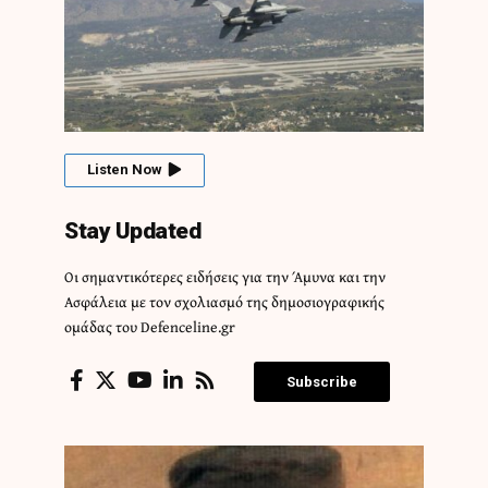
Listen Now
Stay Updated
Οι σημαντικότερες ειδήσεις για την Άμυνα και την
Ασφάλεια με τον σχολιασμό της δημοσιογραφικής
ομάδας του Defenceline.gr
Subscribe