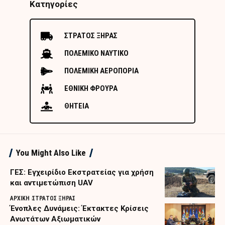
Κατηγορίες
ΣΤΡΑΤΟΣ ΞΗΡΑΣ
ΠΟΛΕΜΙΚΟ ΝΑΥΤΙΚΟ
ΠΟΛΕΜΙΚΗ ΑΕΡΟΠΟΡΙΑ
ΕΘΝΙΚΗ ΦΡΟΥΡΑ
ΘΗΤΕΙΑ
You Might Also Like
ΓΕΣ: Εγχειρίδιο Εκστρατείας για χρήση
και αντιμετώπιση UAV
ΑΡΧΙΚΗ
ΣΤΡΑΤΟΣ ΞΗΡΑΣ
Ένοπλες Δυνάμεις: Έκτακτες Κρίσεις
Ανωτάτων Αξιωματικών