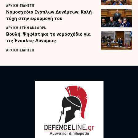
ΑΡΧΙΚΗ
ΕΙΔΗΣΕΙΣ
Νομοσχέδιο Ενόπλων Δυνάμεων: Καλή
τύχη στην εφαρμογή του
ΑΡΧΙΚΗ
ΣΤΗΝ ΑΝΑΦΟΡΑ
Βουλή: Ψηφίστηκε το νομοσχέδιο για
τις Ένοπλες Δυνάμεις
ΑΡΧΙΚΗ
ΕΙΔΗΣΕΙΣ