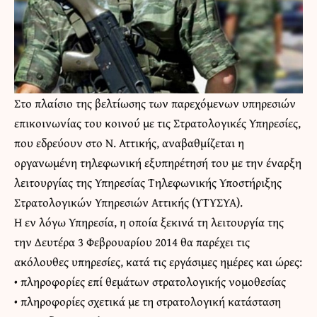
Στο πλαίσιο της βελτίωσης των παρεχόμενων υπηρεσιών
επικοινωνίας του κοινού με τις Στρατολογικές Υπηρεσίες,
που εδρεύουν στο Ν. Αττικής, αναβαθμίζεται η
οργανωμένη τηλεφωνική εξυπηρέτησή του με την έναρξη
λειτουργίας της Υπηρεσίας Τηλεφωνικής Υποστήριξης
Στρατολογικών Υπηρεσιών Αττικής (ΥΤΥΣΥΑ).
Η εν λόγω Υπηρεσία, η οποία ξεκινά τη λειτουργία της
την Δευτέρα 3 Φεβρουαρίου 2014 θα παρέχει τις
ακόλουθες υπηρεσίες, κατά τις εργάσιμες ημέρες και ώρες:
• πληροφορίες επί θεμάτων στρατολογικής νομοθεσίας
• πληροφορίες σχετικά με τη στρατολογική κατάσταση