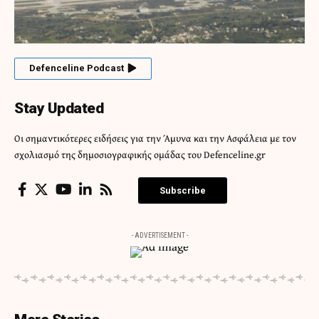
Defenceline Podcast
Stay Updated
Οι σημαντικότερες ειδήσεις για την Άμυνα και την Ασφάλεια με τον
σχολιασμό της δημοσιογραφικής ομάδας του Defenceline.gr
Subscribe
- ADVERTISEMENT -