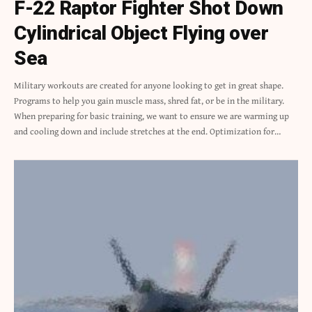
F-22 Raptor Fighter Shot Down
Cylindrical Object Flying over
Sea
Military workouts are created for anyone looking to get in great shape.
Programs to help you gain muscle mass, shred fat, or be in the military.
When preparing for basic training, we want to ensure we are warming up
and cooling down and include stretches at the end. Optimization for…