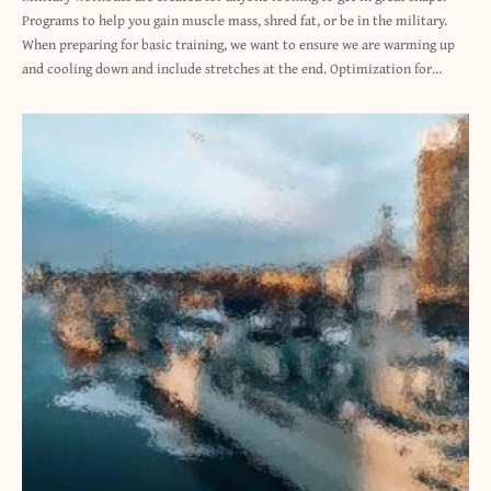
Programs to help you gain muscle mass, shred fat, or be in the military.
When preparing for basic training, we want to ensure we are warming up
and cooling down and include stretches at the end. Optimization for…