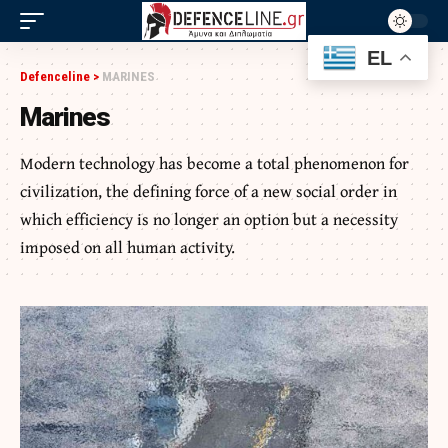
EL
Defenceline
>
MARINES
Marines
Modern technology has become a total phenomenon for
civilization, the defining force of a new social order in
which efficiency is no longer an option but a necessity
imposed on all human activity.