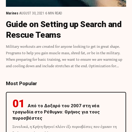
Marines
AUGUST 30, 2021
6 MIN READ
Guide on Setting up Search and
Rescue Teams
Military workouts are created for anyone looking to get in great shape.
Programs to help you gain muscle mass, shred fat, or be in the military.
When preparing for basic training, we want to ensure we are warming up
and cooling down and include stretches at the end. Optimization for…
Most Popular
Από το Δοξαρό του 2007 στη νέα
τραγωδία στο Ρέθυμνο: Θρήνος για τους
πυροσβέστες
Συνολικά, η Κρήτη θρηνεί πλέον έξι πυροσβέστες που έχασαν τη