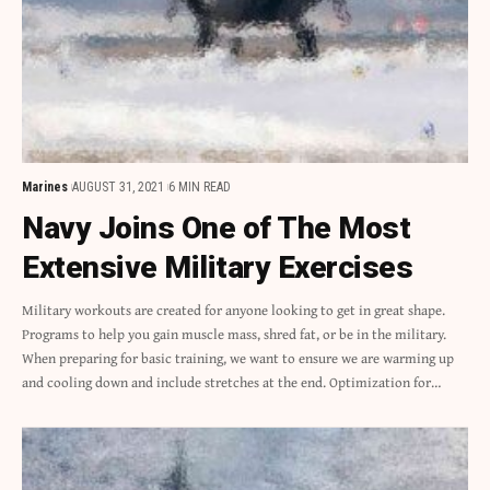
Marines
AUGUST 31, 2021
6 MIN READ
Navy Joins One of The Most
Extensive Military Exercises
Military workouts are created for anyone looking to get in great shape.
Programs to help you gain muscle mass, shred fat, or be in the military.
When preparing for basic training, we want to ensure we are warming up
and cooling down and include stretches at the end. Optimization for…