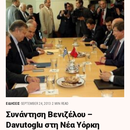
ΕΙΔΗΣΕΙΣ
SEPTEMBER 24, 2013
2 MIN READ
Συνάντηση Βενιζέλου –
Davutoglu στη Νέα Υόρκη