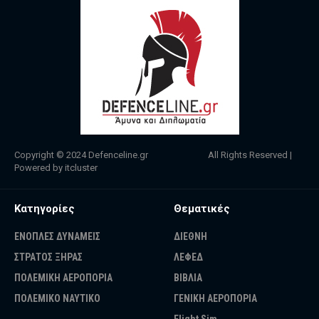
Copyright © 2024
Defenceline.gr
All Rights Reserved |
Powered by
itcluster
Κατηγορίες
Θεματικές
ΕΝΟΠΛΕΣ ΔΥΝΑΜΕΙΣ
ΔΙΕΘΝΗ
ΣΤΡΑΤΟΣ ΞΗΡΑΣ
ΛΕΦΕΔ
ΠΟΛΕΜΙΚΗ ΑΕΡΟΠΟΡΙΑ
ΒΙΒΛΙΑ
ΠΟΛΕΜΙΚΟ ΝΑΥΤΙΚΟ
ΓΕΝΙΚΗ ΑΕΡΟΠΟΡΙΑ