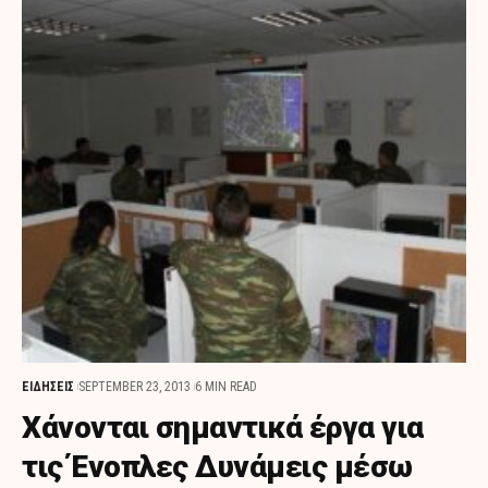
ΕΙΔΗΣΕΙΣ
SEPTEMBER 23, 2013
6 MIN READ
Χάνονται σημαντικά έργα για
τις Ένοπλες Δυνάμεις μέσω