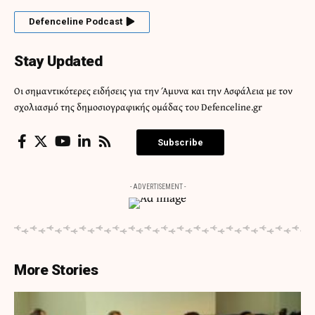
Defenceline Podcast
Stay Updated
Οι σημαντικότερες ειδήσεις για την Άμυνα και την Ασφάλεια με τον
σχολιασμό της δημοσιογραφικής ομάδας του Defenceline.gr
Subscribe
- ADVERTISEMENT -
More Stories