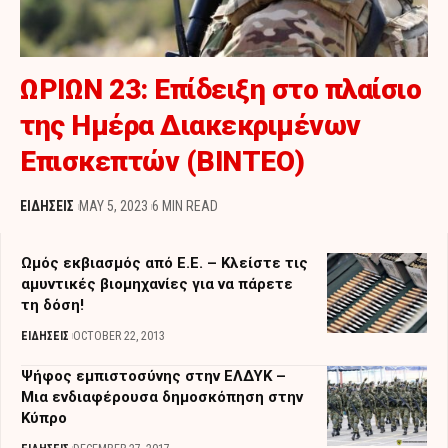
ΩΡΙΩΝ 23: Επίδειξη στο πλαίσιο
της Ημέρα Διακεκριμένων
Επισκεπτών (ΒΙΝΤΕΟ)
ΕΙΔΗΣΕΙΣ
MAY 5, 2023
6 MIN READ
Ωμός εκβιασμός από Ε.Ε. – Κλείστε τις
αμυντικές βιομηχανίες για να πάρετε
τη δόση!
ΕΙΔΗΣΕΙΣ
OCTOBER 22, 2013
Ψήφος εμπιστοσύνης στην ΕΛΔΥΚ –
Μια ενδιαφέρουσα δημοσκόπηση στην
Κύπρο