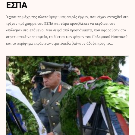
ΕΣΠΑ
Έχασε τη μάχη της υλοποίησης μιας σειράς έργων, που είχαν ενταχθεί στο
τρέχον πρόγραμμα του ΕΣΠΑ και τώρα προσβλέπει να κερδίσει τον
«πόλεμο» στο επόμενο. Μια σειρά από προγράμματα, που αφορούσαν στα
στρατιωτικά νοσοκομεία, το δίκτυο των φάρων του Πολεμικού Ναυτικού
και τα περίφημα «πράσινα» στρατόπεδα βαίνουν άδοξα προς το…