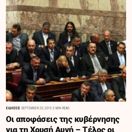
ΕΙΔΗΣΕΙΣ
SEPTEMBER 20, 2013
2 MIN READ
Οι αποφάσεις της κυβέρνησης
για τη Χρυσή Αυγή – Τέλος οι