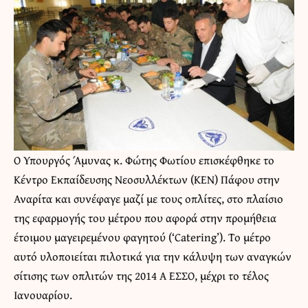
Ο Υπουργός Άμυνας κ. Φώτης Φωτίου επισκέφθηκε το
Κέντρο Εκπαίδευσης Νεοσυλλέκτων (ΚΕΝ) Πάφου στην
Αναρίτα και συνέφαγε μαζί με τους οπλίτες, στο πλαίσιο
της εφαρμογής του μέτρου που αφορά στην προμήθεια
έτοιμου μαγειρεμένου φαγητού (‘Catering’). Το μέτρο
αυτό υλοποιείται πιλοτικά για την κάλυψη των αναγκών
σίτισης των οπλιτών της 2014 Α ΕΣΣΟ, μέχρι το τέλος
Ιανουαρίου.