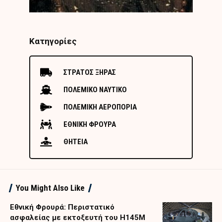
Κατηγορίες
ΣΤΡΑΤΟΣ ΞΗΡΑΣ
ΠΟΛΕΜΙΚΟ ΝΑΥΤΙΚΟ
ΠΟΛΕΜΙΚΗ ΑΕΡΟΠΟΡΙΑ
ΕΘΝΙΚΗ ΦΡΟΥΡΑ
ΘΗΤΕΙΑ
You Might Also Like
Εθνική Φρουρά: Περιστατικό
ασφαλείας με εκτοξευτή του H145M