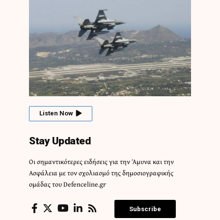
Listen Now
Stay Updated
Οι σημαντικότερες ειδήσεις για την Άμυνα και την
Ασφάλεια με τον σχολιασμό της δημοσιογραφικής
ομάδας του Defenceline.gr
Subscribe