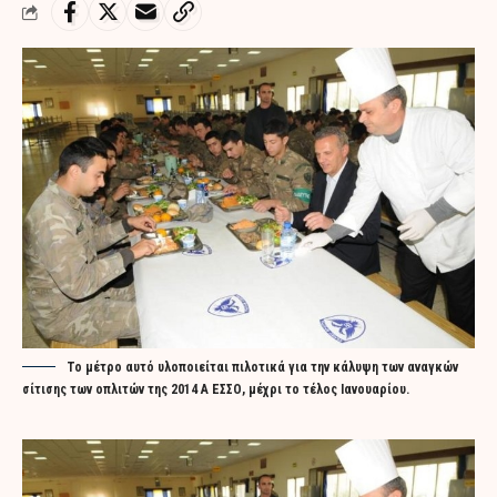
Το μέτρο αυτό υλοποιείται πιλοτικά για την κάλυψη των αναγκών
σίτισης των οπλιτών της 2014 Α ΕΣΣΟ, μέχρι το τέλος Ιανουαρίου.