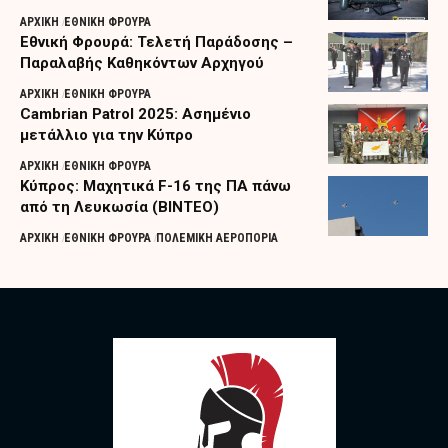
ΑΡΧΙΚΗ
ΕΘΝΙΚΗ ΦΡΟΥΡΑ
Εθνική Φρουρά: Τελετή Παράδοσης –
Παραλαβής Καθηκόντων Αρχηγού
ΑΡΧΙΚΗ
ΕΘΝΙΚΗ ΦΡΟΥΡΑ
Cambrian Patrol 2025: Ασημένιο
μετάλλιο για την Κύπρο
ΑΡΧΙΚΗ
ΕΘΝΙΚΗ ΦΡΟΥΡΑ
Κύπρος: Μαχητικά F-16 της ΠΑ πάνω
από τη Λευκωσία (ΒΙΝΤΕΟ)
ΑΡΧΙΚΗ
ΕΘΝΙΚΗ ΦΡΟΥΡΑ
ΠΟΛΕΜΙΚΗ ΑΕΡΟΠΟΡΙΑ