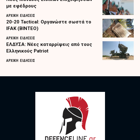
με εφέδρους
ΑΡΧΙΚΗ
ΕΙΔΗΣΕΙΣ
20-20 Tactical: Οργανώστε σωστά το
IFAK (ΒΙΝΤΕΟ)
ΑΡΧΙΚΗ
ΕΙΔΗΣΕΙΣ
ΕΛΔΥΣΑ: Νέες καταρρίψεις από τους
Ελληνικούς Patriot
ΑΡΧΙΚΗ
ΕΙΔΗΣΕΙΣ