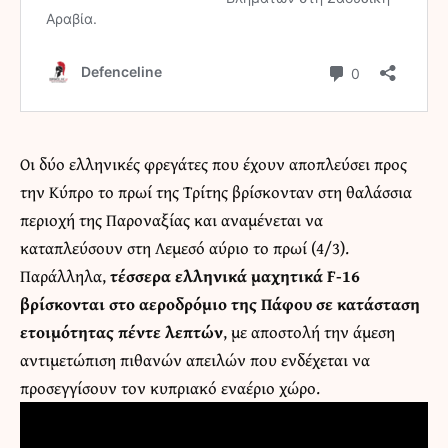
Οι δύο ελληνικές φρεγάτες που έχουν αποπλεύσει προς
την Κύπρο το πρωί της Τρίτης βρίσκονταν στη θαλάσσια
περιοχή της Παροναξίας και αναμένεται να
καταπλεύσουν στη Λεμεσό αύριο το πρωί (4/3).
Παράλληλα,
τέσσερα ελληνικά μαχητικά F‑16
βρίσκονται στο αεροδρόμιο της Πάφου σε κατάσταση
ετοιμότητας πέντε λεπτών
, με αποστολή την άμεση
αντιμετώπιση πιθανών απειλών που ενδέχεται να
προσεγγίσουν τον κυπριακό εναέριο χώρο.