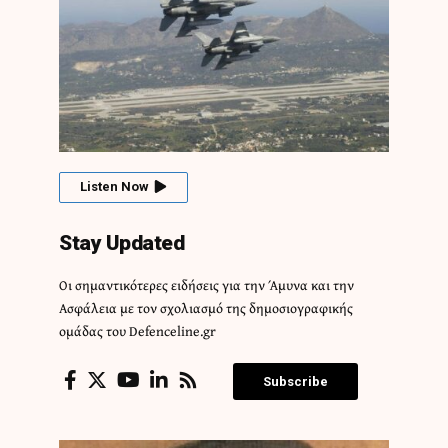
Listen Now
Stay Updated
Οι σημαντικότερες ειδήσεις για την Άμυνα και την
Ασφάλεια με τον σχολιασμό της δημοσιογραφικής
ομάδας του Defenceline.gr
Subscribe