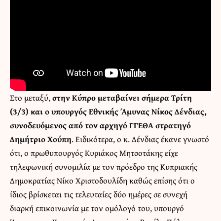
Στο μεταξύ,
στην Κύπρο μεταβαίνει σήμερα Τρίτη
(3/3) και ο υπουργός Εθνικής Άμυνας Νίκος Δένδιας,
συνοδευόμενος από τον αρχηγό ΓΓΕΘΑ στρατηγό
Δημήτριο Χούπη
. Ειδικότερα, ο κ. Δένδιας έκανε γνωστό
ότι, ο πρωθυπουργός Κυριάκος Μητσοτάκης είχε
τηλεφωνική συνομιλία με τον πρόεδρο της Κυπριακής
Δημοκρατίας Νίκο Χριστοδουλίδη καθώς επίσης ότι ο
ίδιος βρίσκεται τις τελευταίες δύο ημέρες σε συνεχή
διαρκή επικοινωνία με τον ομόλογό του, υπουργό