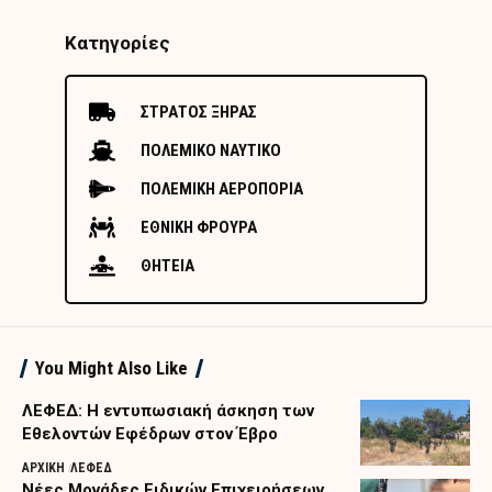
Κατηγορίες
ΣΤΡΑΤΟΣ ΞΗΡΑΣ
ΠΟΛΕΜΙΚΟ ΝΑΥΤΙΚΟ
ΠΟΛΕΜΙΚΗ ΑΕΡΟΠΟΡΙΑ
ΕΘΝΙΚΗ ΦΡΟΥΡΑ
ΘΗΤΕΙΑ
You Might Also Like
ΛΕΦΕΔ: Η εντυπωσιακή άσκηση των
Εθελοντών Εφέδρων στον Έβρο
ΑΡΧΙΚΗ
ΛΕΦΕΔ
Nέες Μονάδες Ειδικών Επιχειρήσεων