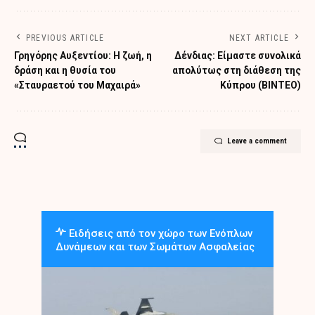
PREVIOUS ARTICLE
NEXT ARTICLE
Γρηγόρης Αυξεντίου: Η ζωή, η
Δένδιας: Είμαστε συνολικά
δράση και η θυσία του
απολύτως στη διάθεση της
«Σταυραετού του Μαχαιρά»
Κύπρου (ΒΙΝΤΕΟ)
Leave a comment
Ειδήσεις από τον χώρο των Ενόπλων
Δυνάμεων και των Σωμάτων Ασφαλείας