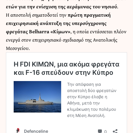
ετών για την ενίσχυση της αεράμυνας του νησιού
.
Η αποστολή σηματοδοτεί την
πρώτη πραγματική
επιχειρησιακή ανάπτυξη της υπερσύγχρονης
φρεγάτας Belharra «Κίμων»
, η οποία εντάσσεται πλέον
ενεργά στον επιχειρησιακό σχεδιασμό της Ανατολικής
Μεσογείου.