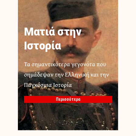
Ματιά στην
Ιστορία
Τα σημαντικότερα γεγονότα που
σημάδεψαν την Ελληνική και την
Παγκόσμια Ιστορία
Περισσότερα