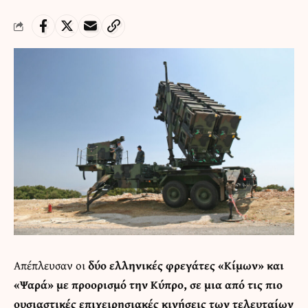
Απέπλευσαν οι
δύο ελληνικές φρεγάτες «Κίμων» και
«Ψαρά» με προορισμό την Κύπρο, σε μια από τις πιο
ουσιαστικές επιχειρησιακές κινήσεις των τελευταίων