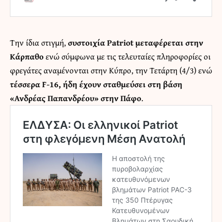
Την ίδια στιγμή,
συστοιχία Patriot μεταφέρεται στην
Κάρπαθο
ενώ σύμφωνα με τις τελευταίες πληροφορίες οι
φρεγάτες αναμένονται στην Κύπρο, την Τετάρτη (4/3) ενώ
τέσσερα F-16, ήδη έχουν σταθμεύσει στη βάση
«Ανδρέας Παπανδρέου» στην Πάφο
.