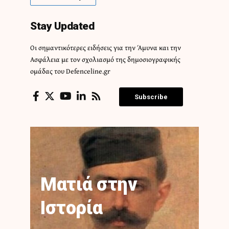
Stay Updated
Οι σημαντικότερες ειδήσεις για την Άμυνα και την
Ασφάλεια με τον σχολιασμό της δημοσιογραφικής
ομάδας του Defenceline.gr
Subscribe
Ματιά στην
Ιστορία