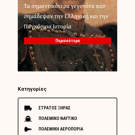
Τα σημαντικότερα γεγονότα που
σημάδεψαν την Ελληνική και την
Παγκόσμια Ιστορία
Περισσότερα
Κατηγορίες
ΣΤΡΑΤΟΣ ΞΗΡΑΣ
ΠΟΛΕΜΙΚΟ ΝΑΥΤΙΚΟ
ΠΟΛΕΜΙΚΗ ΑΕΡΟΠΟΡΙΑ