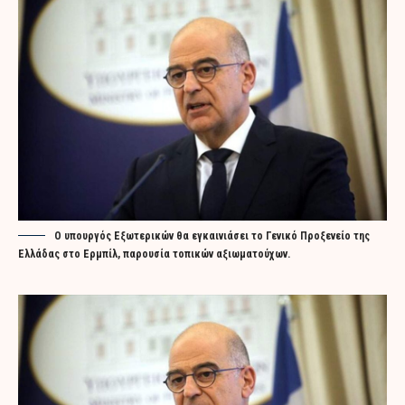
Ο υπουργός Εξωτερικών θα εγκαινιάσει το Γενικό Προξενείο της
Ελλάδας στο Ερμπίλ, παρουσία τοπικών αξιωματούχων.