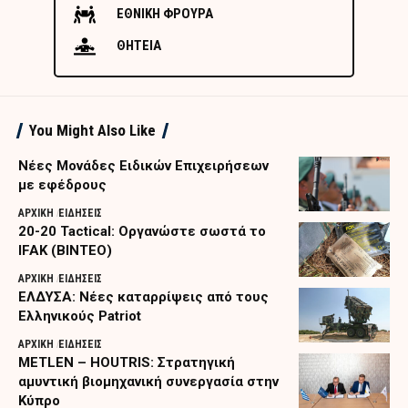
ΕΘΝΙΚΗ ΦΡΟΥΡΑ
ΘΗΤΕΙΑ
You Might Also Like
Nέες Μονάδες Ειδικών Επιχειρήσεων
με εφέδρους
ΑΡΧΙΚΗ
ΕΙΔΗΣΕΙΣ
20-20 Tactical: Οργανώστε σωστά το
IFAK (ΒΙΝΤΕΟ)
ΑΡΧΙΚΗ
ΕΙΔΗΣΕΙΣ
ΕΛΔΥΣΑ: Νέες καταρρίψεις από τους
Ελληνικούς Patriot
ΑΡΧΙΚΗ
ΕΙΔΗΣΕΙΣ
METLEN – HOUTRIS: Στρατηγική
αμυντική βιομηχανική συνεργασία στην
Κύπρο