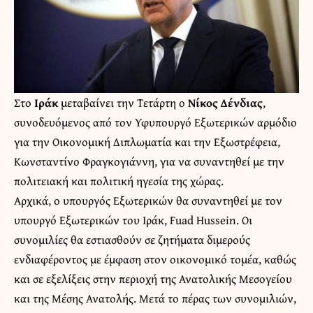
Στο
Ιράκ
μεταβαίνει την Τετάρτη ο
Νίκος Δένδιας
,
συνοδευόμενος από τον Υφυπουργό Εξωτερικών αρμόδιο
για την Οικονομική Διπλωματία και την Εξωστρέφεια,
Κωνσταντίνο Φραγκογιάννη, για να συναντηθεί με την
πολιτειακή και πολιτική ηγεσία της χώρας.
Αρχικά, ο υπουργός Εξωτερικών θα συναντηθεί με τον
υπουργό Εξωτερικών του Ιράκ, Fuad Hussein. Οι
συνομιλίες θα εστιασθούν σε ζητήματα διμερούς
ενδιαφέροντος με έμφαση στον οικονομικό τομέα, καθώς
και σε εξελίξεις στην περιοχή της Ανατολικής Μεσογείου
και της Μέσης Ανατολής. Μετά το πέρας των συνομιλιών,