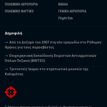
ΠΟΛΕΜΙΚΗ ΑΕΡΟΠΟΡΙΑ
ΒΙΒΛΙΑ
ΠΟΛΕΜΙΚΟ ΝΑΥΤΙΚΟ
ΓΕΝΙΚΗ ΑΕΡΟΠΟΡΙΑ
Flight Sim
Δημοφιλή
Από το Δοξαρό του 2007 στη νέα τραγωδία στο Ρέθυμνο:
Θρήνος για τους πυροσβέστες
Επιχειρησιακή Εκπαίδευση Χειριστών Αντιαρματικών
Όπλων Πεζικού (ΒΙΝΤΕΟ)
Τριτοετείς Ίκαροι στο στρατιωτικό μουσείο της
Καλαμάτας