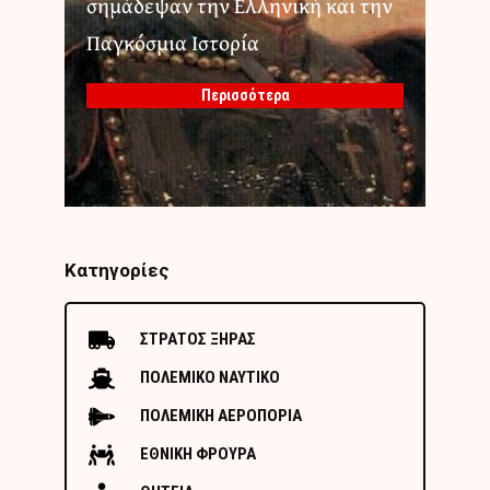
σημάδεψαν την Ελληνική και την
Παγκόσμια Ιστορία
Περισσότερα
Κατηγορίες
ΣΤΡΑΤΟΣ ΞΗΡΑΣ
ΠΟΛΕΜΙΚΟ ΝΑΥΤΙΚΟ
ΠΟΛΕΜΙΚΗ ΑΕΡΟΠΟΡΙΑ
ΕΘΝΙΚΗ ΦΡΟΥΡΑ