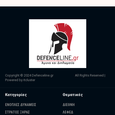
Copyright © 2024
Defenceline.gr
All Rights Reserved |
Powered by
itcluster
Κατηγορίες
Θεματικές
ΕΝΟΠΛΕΣ ΔΥΝΑΜΕΙΣ
ΔΙΕΘΝΗ
ΣΤΡΑΤΟΣ ΞΗΡΑΣ
ΛΕΦΕΔ