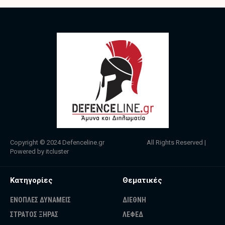
Copyright © 2024
Defenceline.gr
All Rights Reserved |
Powered by
itcluster
Κατηγορίες
Θεματικές
ΕΝΟΠΛΕΣ ΔΥΝΑΜΕΙΣ
ΔΙΕΘΝΗ
ΣΤΡΑΤΟΣ ΞΗΡΑΣ
ΛΕΦΕΔ