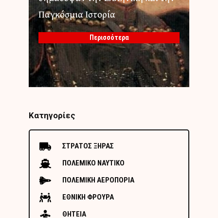
Παγκόσμια Ιστορία
Περισσότερα
Κατηγορίες
ΣΤΡΑΤΟΣ ΞΗΡΑΣ
ΠΟΛΕΜΙΚΟ ΝΑΥΤΙΚΟ
ΠΟΛΕΜΙΚΗ ΑΕΡΟΠΟΡΙΑ
ΕΘΝΙΚΗ ΦΡΟΥΡΑ
ΘΗΤΕΙΑ