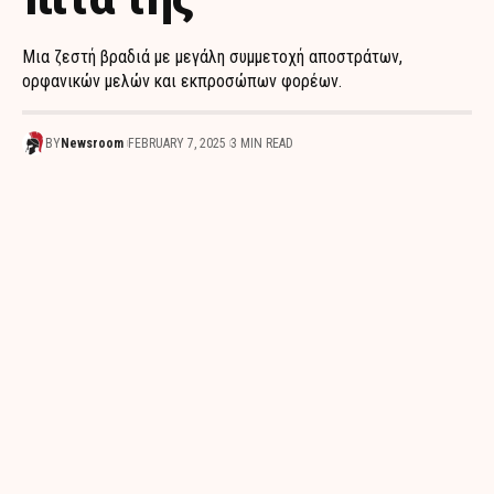
Μια ζεστή βραδιά με μεγάλη συμμετοχή αποστράτων,
ορφανικών μελών και εκπροσώπων φορέων.
BY
Newsroom
FEBRUARY 7, 2025
3 MIN READ