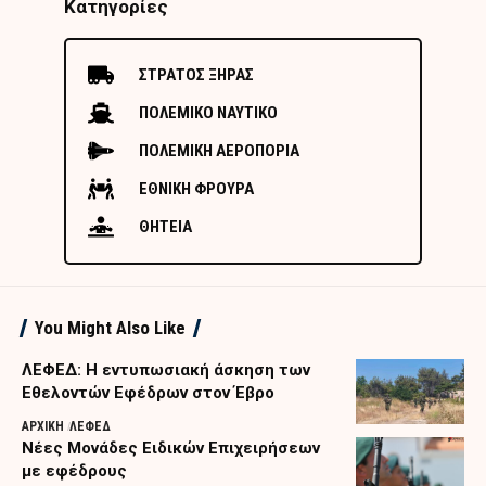
Κατηγορίες
ΣΤΡΑΤΟΣ ΞΗΡΑΣ
ΠΟΛΕΜΙΚΟ ΝΑΥΤΙΚΟ
ΠΟΛΕΜΙΚΗ ΑΕΡΟΠΟΡΙΑ
ΕΘΝΙΚΗ ΦΡΟΥΡΑ
ΘΗΤΕΙΑ
You Might Also Like
ΛΕΦΕΔ: Η εντυπωσιακή άσκηση των
Εθελοντών Εφέδρων στον Έβρο
ΑΡΧΙΚΗ
ΛΕΦΕΔ
Nέες Μονάδες Ειδικών Επιχειρήσεων
με εφέδρους