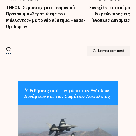
THEON: Συμμετοχή στο Γερμανικό
Συνεχίζεται το κύμα
Πρόγραμμα «Στρατιώτης του
δωρεών προς τις
Μέλλοντος» με το νέο σύστημα Heads-
Ένοπλες Δυνάμεις
Up Display
Leave a comment
Ειδήσεις από τον χώρο των Ενόπλων
Δυνάμεων και των Σωμάτων Ασφαλείας