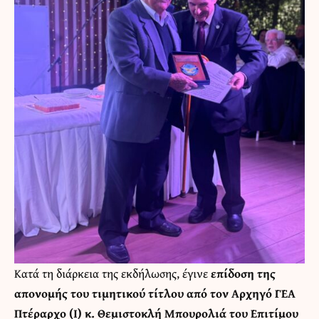
Κατά τη διάρκεια της εκδήλωσης, έγινε
επίδοση της
απονομής του τιμητικού τίτλου από τον Αρχηγό ΓΕΑ
Πτέραρχο (Ι) κ. Θεμιστοκλή Μπουρολιά του Επιτίμου