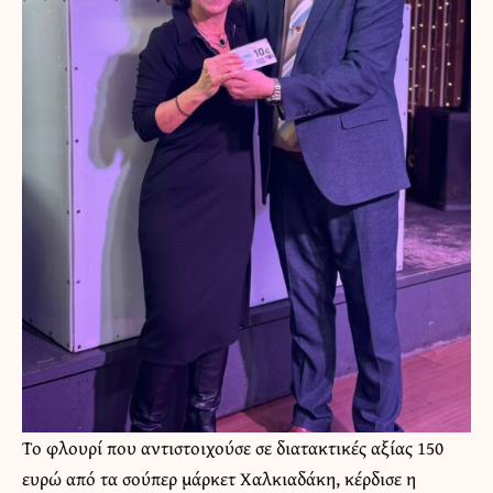
Το φλουρί που αντιστοιχούσε σε διατακτικές αξίας 150
ευρώ από τα σούπερ μάρκετ Χαλκιαδάκη, κέρδισε η