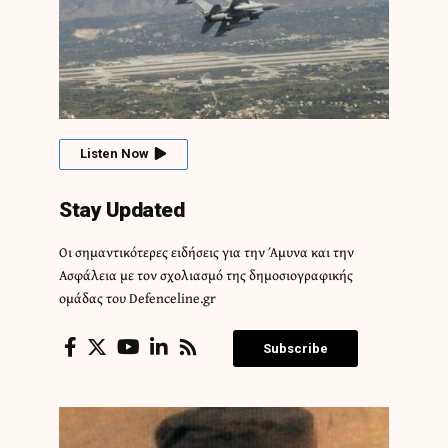
Listen Now
Stay Updated
Οι σημαντικότερες ειδήσεις για την Άμυνα και την
Ασφάλεια με τον σχολιασμό της δημοσιογραφικής
ομάδας του Defenceline.gr
Subscribe