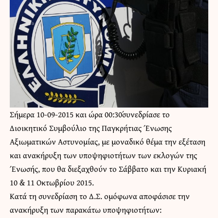
Σήμερα 10-09-2015 και ώρα 00:30΄συνεδρίασε το
Διοικητικό Συμβούλιο της Παγκρήτιας Ένωσης
Αξιωματικών Αστυνομίας, με μοναδικό θέμα την εξέταση
και ανακήρυξη των υποψηφιοτήτων των εκλογών της
Ένωσής, που θα διεξαχθούν το Σάββατο και την Κυριακή
10 & 11 Οκτωβρίου 2015.
Κατά τη συνεδρίαση το Δ.Σ. ομόφωνα αποφάσισε την
ανακήρυξη των παρακάτω υποψηφιοτήτων: