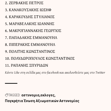
2. ΖΕΡΒΑΚΗΣ ΠΕΤΡΟΣ
3. ΚΑΝΑΚΟΥΣΑΚΗΣ ΙΩΣΗΦ
4. ΚΑΡΑΚΟΥΔΗΣ ΣΤΥΛΙΑΝΟΣ
5. ΜΑΡΑΒΕΛΑΚΗΣ ΙΩΑΝΝΗΣ
6. ΜΑΚΡΟΓΙΑΝΝΑΚΗΣ ΓΕΩΡΓΙΟΣ
7. ΠΑΠΑΔΑΚΗΣ ΕΜΜΑΝΟΥΗΛ
8. ΠΙΠΕΡΑΚΗΣ ΕΜΜΑΝΟΥΗΛ
9. ΠΟΛΙΤΗΣ ΚΩΝΣΤΑΝΤΙΝΟΣ
10. ΠΟΛΥΔΩΡΟΠΟΥΛΟΣ ΚΩΝΣΤΑΝΤΙΝΟΣ
11. ΡΑΠΑΝΗΣ ΣΠΥΡΙΔΩΝ
Κάντε
Like στη σελίδα μας στο facebook
και
ακολουθείστε μας στο Twitter
TAGGED:
αστυνομια
εκλογες
Παγκρήτια Ένωση Αξιωματικών Αστυνομίας