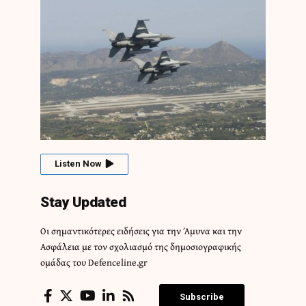
Listen Now
Stay Updated
Οι σημαντικότερες ειδήσεις για την Άμυνα και την
Ασφάλεια με τον σχολιασμό της δημοσιογραφικής
ομάδας του Defenceline.gr
Subscribe