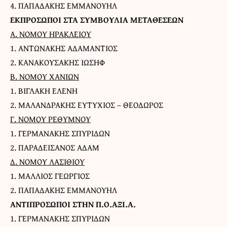
4. ΠΑΠΑΔΑΚΗΣ ΕΜΜΑΝΟΥΗΛ
ΕΚΠΡΟΣΩΠΟΙ ΣΤΑ ΣΥΜΒΟΥΛΙΑ ΜΕΤΑΘΕΣΕΩΝ
Α. ΝΟΜΟΥ ΗΡΑΚΛΕΙΟΥ
1. ΑΝΤΩΝΑΚΗΣ ΑΔΑΜΑΝΤΙΟΣ
2. ΚΑΝΑΚΟΥΣΑΚΗΣ ΙΩΣΗΦ
Β. ΝΟΜΟΥ ΧΑΝΙΩΝ
1. ΒΙΓΛΑΚΗ ΕΛΕΝΗ
2. ΜΑΛΑΝΔΡΑΚΗΣ ΕΥΤΥΧΙΟΣ – ΘΕΟΔΩΡΟΣ
Γ. ΝΟΜΟΥ ΡΕΘΥΜΝΟΥ
1. ΓΕΡΜΑΝΑΚΗΣ ΣΠΥΡΙΔΩΝ
2. ΠΑΡΑΔΕΙΣΑΝΟΣ ΑΔΑΜ
Δ. ΝΟΜΟΥ ΛΑΣΙΘΙΟΥ
1. ΜΑΛΛΙΟΣ ΓΕΩΡΓΙΟΣ
2. ΠΑΠΑΔΑΚΗΣ ΕΜΜΑΝΟΥΗΛ
ΑΝΤΙΠΡΟΣΩΠΟΙ ΣΤΗΝ Π.Ο.ΑΞΙ.Α.
1. ΓΕΡΜΑΝΑΚΗΣ ΣΠΥΡΙΔΩΝ