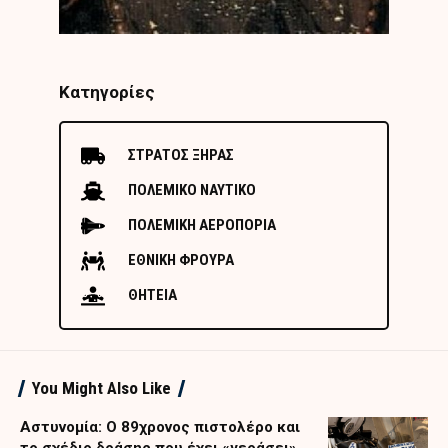
Κατηγορίες
ΣΤΡΑΤΟΣ ΞΗΡΑΣ
ΠΟΛΕΜΙΚΟ ΝΑΥΤΙΚΟ
ΠΟΛΕΜΙΚΗ ΑΕΡΟΠΟΡΙΑ
ΕΘΝΙΚΗ ΦΡΟΥΡΑ
ΘΗΤΕΙΑ
You Might Also Like
Αστυνομία: Ο 89χρονος πιστολέρο και