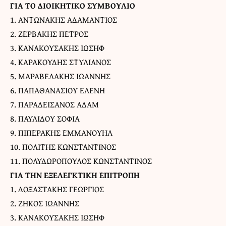
ΓΙΑ ΤΟ ΔΙΟΙΚΗΤΙΚΟ ΣΥΜΒΟΥΛΙΟ
1. ΑΝΤΩΝΑΚΗΣ ΑΔΑΜΑΝΤΙΟΣ
2. ΖΕΡΒΑΚΗΣ ΠΕΤΡΟΣ
3. ΚΑΝΑΚΟΥΣΑΚΗΣ ΙΩΣΗΦ
4. ΚΑΡΑΚΟΥΔΗΣ ΣΤΥΛΙΑΝΟΣ
5. ΜΑΡΑΒΕΛΑΚΗΣ ΙΩΑΝΝΗΣ
6. ΠΑΠΑΘΑΝΑΣΙΟΥ ΕΛΕΝΗ
7. ΠΑΡΑΔΕΙΣΑΝΟΣ ΑΔΑΜ
8. ΠΑΥΛΙΔΟΥ ΣΟΦΙΑ
9. ΠΙΠΕΡΑΚΗΣ ΕΜΜΑΝΟΥΗΛ
10. ΠΟΛΙΤΗΣ ΚΩΝΣΤΑΝΤΙΝΟΣ
11. ΠΟΛΥΔΩΡΟΠΟΥΛΟΣ ΚΩΝΣΤΑΝΤΙΝΟΣ
ΓΙΑ ΤΗΝ ΕΞΕΛΕΓΚΤΙΚΗ ΕΠΙΤΡΟΠΗ
1. ΔΟΞΑΣΤΑΚΗΣ ΓΕΩΡΓΙΟΣ
2. ΖΗΚΟΣ ΙΩΑΝΝΗΣ
3. ΚΑΝΑΚΟΥΣΑΚΗΣ ΙΩΣΗΦ