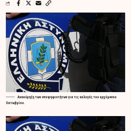
Ανακύρηξη των υποψηφιοτήτων για τις εκλογές του ερχόμενου
Οκτωβρίου.