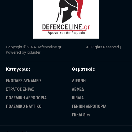
Copyright © 2024
Defenceline.gr
All Rights Reserved |
Powered by
itcluster
Κατηγορίες
Θεματικές
ΕΝΟΠΛΕΣ ΔΥΝΑΜΕΙΣ
ΔΙΕΘΝΗ
ΣΤΡΑΤΟΣ ΞΗΡΑΣ
ΛΕΦΕΔ
ΠΟΛΕΜΙΚΗ ΑΕΡΟΠΟΡΙΑ
ΒΙΒΛΙΑ
ΠΟΛΕΜΙΚΟ ΝΑΥΤΙΚΟ
ΓΕΝΙΚΗ ΑΕΡΟΠΟΡΙΑ
Flight Sim