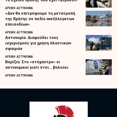
το σχέδιο δράσης που έχει «γεράσει»
ΑΡΧΙΚΗ
ΑΣΤΥΝΟΜΙΑ
«Δεν θα επιτρέψουμε τη μετατροπή
της Κρήτης σε πεδίο ανεξέλεγκτων
επεισοδίων»
ΑΡΧΙΚΗ
ΑΣΤΥΝΟΜΙΑ
Αστυνομία: Διαψεύδει τους
ισχυρισμούς για χρήση πλαστικών
σφαιρών
ΑΡΧΙΚΗ
ΑΣΤΥΝΟΜΙΑ
Βορίζια: Στο «στόχαστρο» οι
αστυνομικοί γιατί έτσι… βολεύει
ΑΡΧΙΚΗ
ΑΣΤΥΝΟΜΙΑ