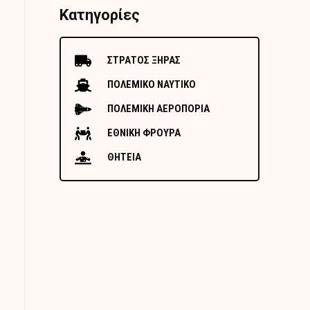
Κατηγορίες
ΣΤΡΑΤΟΣ ΞΗΡΑΣ
ΠΟΛΕΜΙΚΟ ΝΑΥΤΙΚΟ
ΠΟΛΕΜΙΚΗ ΑΕΡΟΠΟΡΙΑ
ΕΘΝΙΚΗ ΦΡΟΥΡΑ
ΘΗΤΕΙΑ