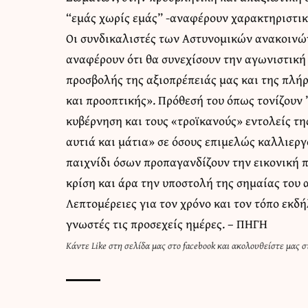
“εμάς χωρίς εμάς” -αναφέρουν χαρακτηριστικ
Οι συνδικαλιστές των Αστυνομικών ανακοινών
αναφέρουν ότι θα συνεχίσουν την αγωνιστική
προσβολής της αξιοπρέπειάς μας και της πλή
και προοπτικής». Πρόθεσή του όπως τονίζουν 
κυβέρνηση και τους «τροϊκανούς» εντολείς τη
αυτιά και μάτια» σε όσους επιμελώς καλλιεργ
παιχνίδι όσων προπαγανδίζουν την εικονική 
κρίση και άρα την υποστολή της σημαίας του 
Λεπτομέρειες για τον χρόνο και τον τόπο εκ
γνωστές τις προσεχείς ημέρες. –
ΠΗΓΗ
Κάντε
Like στη σελίδα μας στο facebook
και
ακολουθείστε μας στ