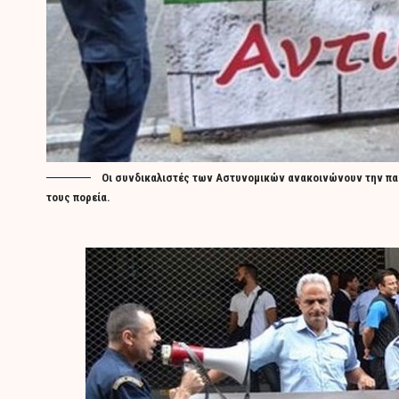
Οι συνδικαλιστές των Αστυνομικών ανακοινώνουν την παρ
τους πορεία.