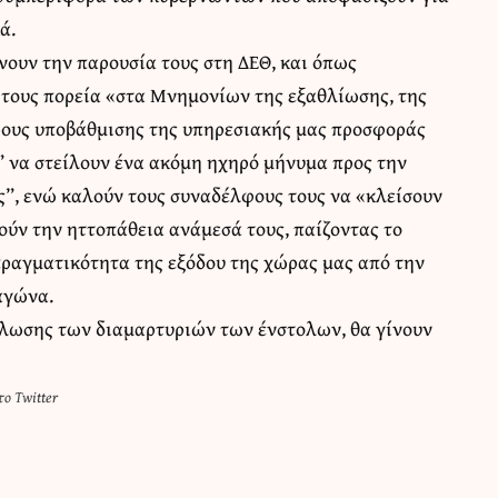
ά.
ουν την παρουσία τους στη ΔΕΘ, και όπως
 τους πορεία «στα Μνημονίων της εξαθλίωσης, της
ρους υποβάθμισης της υπηρεσιακής μας προσφοράς
” να στείλουν ένα ακόμη ηχηρό μήνυμα προς την
ς”, ενώ καλούν τους συναδέλφους τους να «κλείσουν
ούν την ηττοπάθεια ανάμεσά τους, παίζοντας το
πραγματικότητα της εξόδου της χώρας μας από την
αγώνα.
δήλωσης των διαμαρτυριών των ένστολων, θα γίνουν
ο Twitter