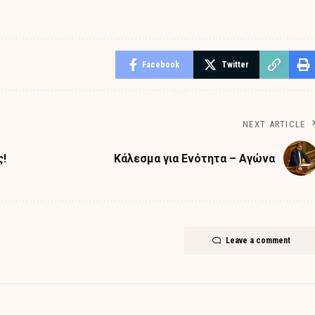
Facebook
Twitter
NEXT ARTICLE
ς!
Κάλεσμα για Ενότητα – Αγώνα
Leave a comment