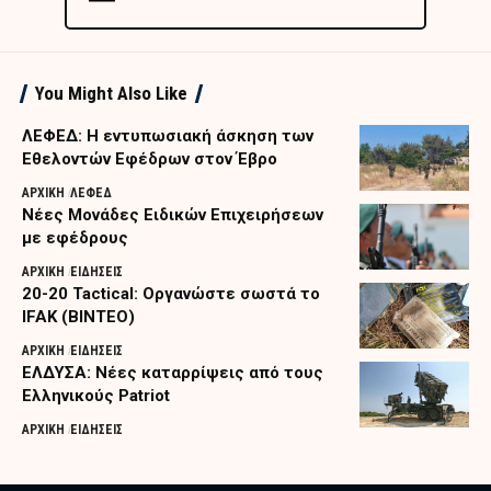
You Might Also Like
ΛΕΦΕΔ: Η εντυπωσιακή άσκηση των
Εθελοντών Εφέδρων στον Έβρο
ΑΡΧΙΚΗ
ΛΕΦΕΔ
Nέες Μονάδες Ειδικών Επιχειρήσεων
με εφέδρους
ΑΡΧΙΚΗ
ΕΙΔΗΣΕΙΣ
20-20 Tactical: Οργανώστε σωστά το
IFAK (ΒΙΝΤΕΟ)
ΑΡΧΙΚΗ
ΕΙΔΗΣΕΙΣ
ΕΛΔΥΣΑ: Νέες καταρρίψεις από τους
Ελληνικούς Patriot
ΑΡΧΙΚΗ
ΕΙΔΗΣΕΙΣ