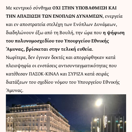
Με κεντρικό σύνθημα
ΟΧΙ ΣΤΗΝ ΥΠΟΒΑΘΜΙΣΗ ΚΑΙ
ΤΗΝ ΑΠΑΞΙΩΣΗ ΤΩΝ ΕΝΟΠΛΩΝ ΔΥΝΑΜΕΩΝ
, ενεργεία
και εν αποστρατεία στελέχη των Ενόπλων Δυνάμεων,
διαδηλώνουν έξω από τη Βουλή, την ώρα που
η ψήφιση
του πολυνομοσχεδίου του Υπουργείου Εθνικής
Άμυνας, βρίσκεται στην τελική ευθεία
.
Νωρίτερα, δεν έγιναν δεκτές και απορρίφθηκαν κατά
πλειοψηφία οι ενστάσεις αντισυνταγματικότητας που
κατέθεσαν ΠΑΣΟΚ-ΚΙΝΑΛ και ΣΥΡΙΖΑ κατά σειράς
διατάξεων του σχεδίου νόμου του Υπουργείου Εθνικής
Άμυνας.