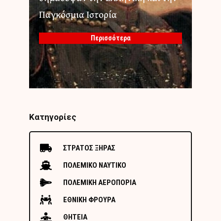
Παγκόσμια Ιστορία
Περισσότερα
Κατηγορίες
ΣΤΡΑΤΟΣ ΞΗΡΑΣ
ΠΟΛΕΜΙΚΟ ΝΑΥΤΙΚΟ
ΠΟΛΕΜΙΚΗ ΑΕΡΟΠΟΡΙΑ
ΕΘΝΙΚΗ ΦΡΟΥΡΑ
ΘΗΤΕΙΑ