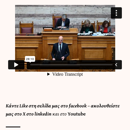
Κάντε
Like στη σελίδα μας στο facebook
– ακολουθείστε
μας στο
X
στο
linkedin
και στο
Youtube