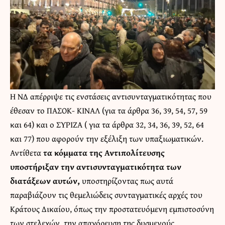
Η ΝΔ απέρριψε τις ενστάσεις αντισυνταγματικότητας που
έθεσαν το ΠΑΣΟΚ- ΚΙΝΑΛ (για τα άρθρα 36, 39, 54, 57, 59
και 64) και ο ΣΥΡΙΖΑ ( για τα άρθρα 32, 34, 36, 39, 52, 64
και 77) που αφορούν την εξέλιξη των υπαξιωματικών.
Αντίθετα
τα κόμματα της Αντιπολίτευσης
υποστήριξαν την αντισυνταγματικότητα των
διατάξεων αυτών,
υποστηρίζοντας πως αυτά
παραβιάζουν τις θεμελιώδεις συνταγματικές αρχές του
Κράτους Δικαίου, όπως την προστατευόμενη εμπιστοσύνη
των στελεχών, την απαγόρευση της δυσμενούς