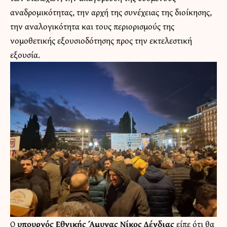
αναδρομικότητας, την αρχή της συνέχειας της διοίκησης,
την αναλογικότητα και τους περιορισμούς της
νομοθετικής εξουσιοδότησης προς την εκτελεστική
εξουσία.
Ο
υπουργός Εθνικής Άμυνας Νίκος Δένδιας
είπε ότι θα