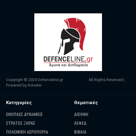
Copyright © 2024
Defenceline.gr
All Rights Reserved |
Powered by
itcluster
Κατηγορίες
Θεματικές
ΕΝΟΠΛΕΣ ΔΥΝΑΜΕΙΣ
ΔΙΕΘΝΗ
ΣΤΡΑΤΟΣ ΞΗΡΑΣ
ΛΕΦΕΔ
ΠΟΛΕΜΙΚΗ ΑΕΡΟΠΟΡΙΑ
ΒΙΒΛΙΑ