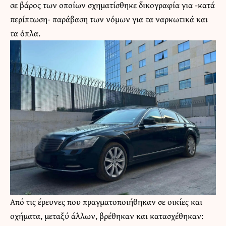
σε βάρος των οποίων σχηματίσθηκε δικογραφία για -κατά
περίπτωση- παράβαση των νόμων για τα ναρκωτικά και
τα όπλα.
Από τις έρευνες που πραγματοποιήθηκαν σε οικίες και
οχήματα, μεταξύ άλλων, βρέθηκαν και κατασχέθηκαν: