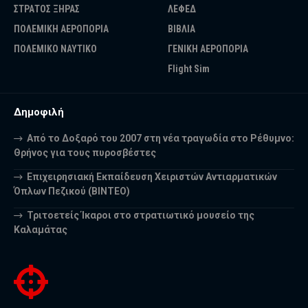
ΣΤΡΑΤΟΣ ΞΗΡΑΣ
ΛΕΦΕΔ
ΠΟΛΕΜΙΚΗ ΑΕΡΟΠΟΡΙΑ
ΒΙΒΛΙΑ
ΠΟΛΕΜΙΚΟ ΝΑΥΤΙΚΟ
ΓΕΝΙΚΗ ΑΕΡΟΠΟΡΙΑ
Flight Sim
Δημοφιλή
Από το Δοξαρό του 2007 στη νέα τραγωδία στο Ρέθυμνο:
Θρήνος για τους πυροσβέστες
Επιχειρησιακή Εκπαίδευση Χειριστών Αντιαρματικών
Όπλων Πεζικού (ΒΙΝΤΕΟ)
Τριτοετείς Ίκαροι στο στρατιωτικό μουσείο της
Καλαμάτας