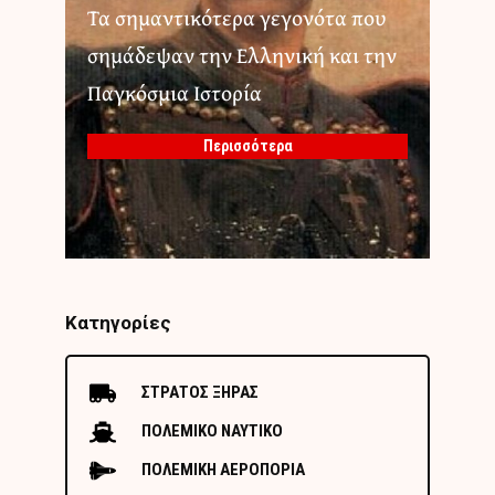
Τα σημαντικότερα γεγονότα που
σημάδεψαν την Ελληνική και την
Παγκόσμια Ιστορία
Περισσότερα
Κατηγορίες
ΣΤΡΑΤΟΣ ΞΗΡΑΣ
ΠΟΛΕΜΙΚΟ ΝΑΥΤΙΚΟ
ΠΟΛΕΜΙΚΗ ΑΕΡΟΠΟΡΙΑ