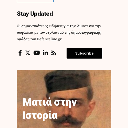
Stay Updated
Οι σημαντικότερες ειδήσεις για την Άμυνα και την
Ασφάλεια με τον σχολιασμό της δημοσιογραφικής
ομάδας του Defenceline.gr
Subscribe
Ματιά στην
Ιστορία