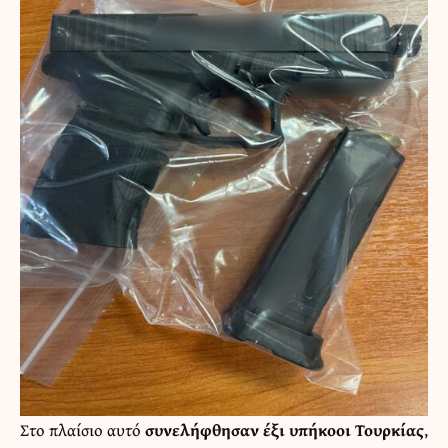
Στο πλαίσιο αυτό
συνελήφθησαν έξι υπήκοοι Τουρκίας
,