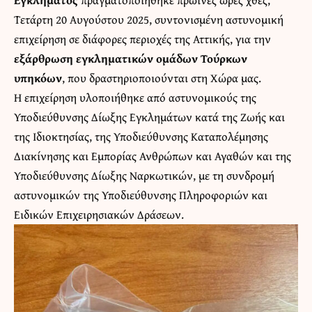
Τετάρτη 20 Αυγούστου 2025, συντονισμένη αστυνομική
επιχείρηση σε διάφορες περιοχές της Αττικής, για την
εξάρθρωση εγκληματικών ομάδων Τούρκων
υπηκόων
, που δραστηριοποιούνται στη Χώρα μας.
Η επιχείρηση υλοποιήθηκε από αστυνομικούς της
Υποδιεύθυνσης Δίωξης Εγκλημάτων κατά της Ζωής και
της Ιδιοκτησίας, της Υποδιεύθυνσης Καταπολέμησης
Διακίνησης και Εμπορίας Ανθρώπων και Αγαθών και της
Υποδιεύθυνσης Δίωξης Ναρκωτικών, με τη συνδρομή
αστυνομικών της Υποδιεύθυνσης Πληροφοριών και
Ειδικών Επιχειρησιακών Δράσεων.