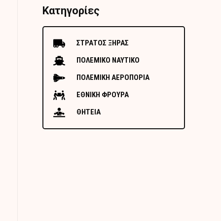
Κατηγορίες
ΣΤΡΑΤΟΣ ΞΗΡΑΣ
ΠΟΛΕΜΙΚΟ ΝΑΥΤΙΚΟ
ΠΟΛΕΜΙΚΗ ΑΕΡΟΠΟΡΙΑ
ΕΘΝΙΚΗ ΦΡΟΥΡΑ
ΘΗΤΕΙΑ