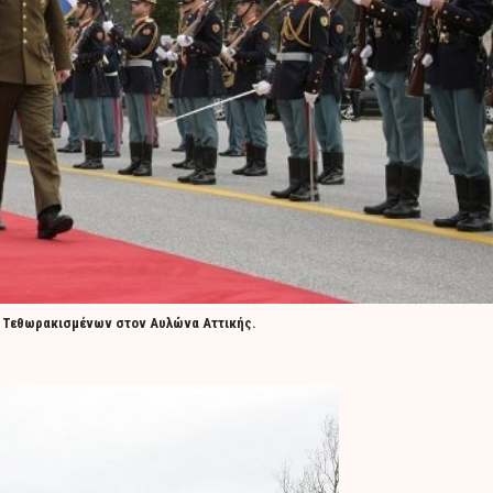
ς Τεθωρακισμένων στον Αυλώνα Αττικής.