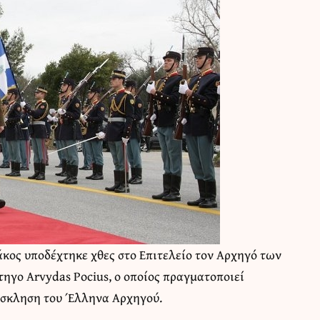
ος υποδέχτηκε χθες στο Επιτελείο τον Αρχηγό των
ηγο Arvydas Pocius, ο οποίος πραγματοποιεί
όσκληση του Έλληνα Αρχηγού.