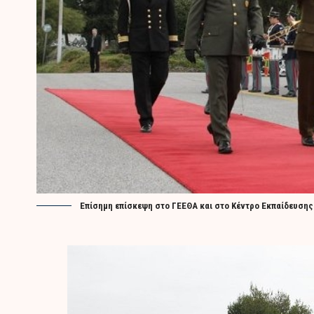
Επίσημη επίσκεψη στο ΓΕΕΘΑ και στο Κέντρο Εκπαίδευση