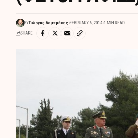
BY
Γιώργος Λαμπράκης
FEBRUARY 6, 2014
1 MIN READ
SHARE