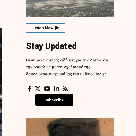
Listen Now
Stay Updated
Οι σημαντικότερες ειδήσεις για την Άμυνα και
την Ασφάλεια με τον σχολιασμό της
δημοσιογραφικής ομάδας του Defenceline.gr
Subscribe