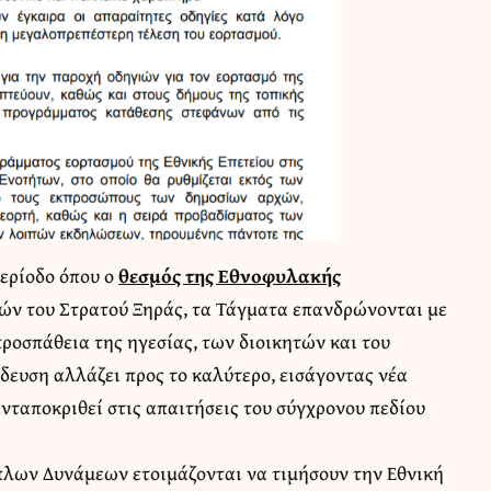
περίοδο όπου ο
θεσμός της Εθνοφυλακής
ν του Στρατού Ξηράς, τα Τάγματα επανδρώνονται με
ροσπάθεια της ηγεσίας, των διοικητών και του
δευση αλλάζει προς το καλύτερο, εισάγοντας νέα
νταποκριθεί στις απαιτήσεις του σύγχρονου πεδίου
πλων Δυνάμεων ετοιμάζονται να τιμήσουν την Εθνική