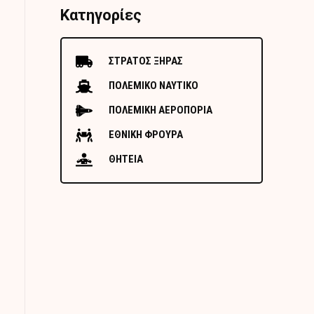
Κατηγορίες
ΣΤΡΑΤΟΣ ΞΗΡΑΣ
ΠΟΛΕΜΙΚΟ ΝΑΥΤΙΚΟ
ΠΟΛΕΜΙΚΗ ΑΕΡΟΠΟΡΙΑ
ΕΘΝΙΚΗ ΦΡΟΥΡΑ
ΘΗΤΕΙΑ