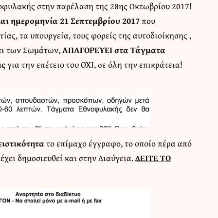
φυλακής στην παρέλαση της 28ης Οκτωβρίου 2017!
και ημερομηνία 21 Σεπτεμβρίου 2017
που
ίας, τα υπουργεία, τους φορείς της αυτοδιοίκησης ,
και των Σωμάτων,
ΑΠΑΓΟΡΕΥΕΙ στα Τάγματα
ις
για την επέτειο του ΟΧΙ, σε όλη την επικράτεια!
ιστικότητα
το επίμαχο έγγραφο, το οποίο πέρα από
έχει δημοσιευθεί και στην Διαύγεια.
ΔΕΙΤΕ ΤΟ