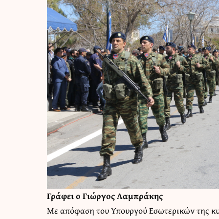
Γράφει ο Γιώργος Λαμπράκης
Με απόφαση του Υπουργού Εσωτερικών της κυ