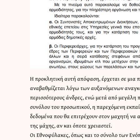
Η προκλητική αυτή απόφαση, έρχεται σε μια 
αναβαθμίζεται λόγω των αυξανόμενων αναγκώ
περισσότερους άνδρες, ενώ μετά από μεγάλη π
συνόλου του προσωπικού, η παρεχόμενη εκπαί
δεδομένα που θα επιτρέχουν στον μαχητή να α
της μάχης, αν και όποτε χρειαστεί.
Οι Εθνοφύλακες, όπως και το σύνολο των Ενό