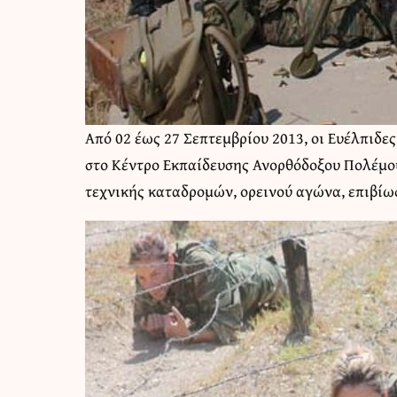
Από 02 έως 27 Σεπτεμβρίου 2013, οι Ευέλπιδες
στο Κέντρο Εκπαίδευσης Ανορθόδοξου Πολέμου 
τεχνικής καταδρομών, ορεινού αγώνα, επιβίω