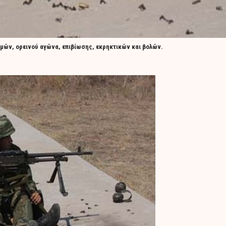
ομών, ορεινού αγώνα, επιβίωσης, εκρηκτικών και βολών.