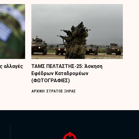
ς αλλαγές
ΤΑΜΣ ΠΕΛΤΑΣΤΗΣ-25: Άσκηση
Εφέδρων Καταδρομέων
(ΦΩΤΟΓΡΑΦΙΕΣ)
ΑΡΧΙΚΗ
ΣΤΡΑΤΟΣ ΞΗΡΑΣ