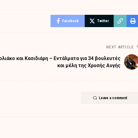
Facebook
Twitter
NEXT ARTICLE
λιάκο και Κασιδιάρη – Εντάλματα για 34 βουλευτές
και μέλη της Χρυσής Αυγής
Leave a comment