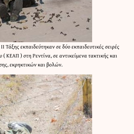
 ΙΙ Τάξης εκπαιδεύτηκαν σε δύο εκπαιδευτικές σειρές
( ΚΕΑΠ ) στη Ρεντίνα, σε αντικείμενα τακτικής και
σης, εκρηκτικών και βολών.