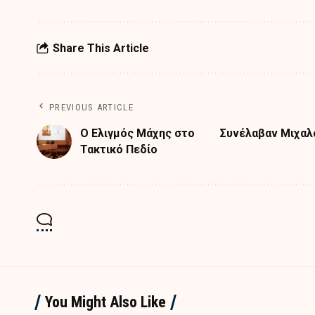
Share This Article
PREVIOUS ARTICLE
Ο Ελιγμός Μάχης στο
Συνέλαβαν Μιχαλο
Τακτικό Πεδίο
You Might Also Like