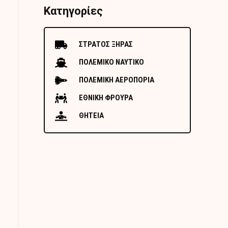
Κατηγορίες
ΣΤΡΑΤΟΣ ΞΗΡΑΣ
ΠΟΛΕΜΙΚΟ ΝΑΥΤΙΚΟ
ΠΟΛΕΜΙΚΗ ΑΕΡΟΠΟΡΙΑ
ΕΘΝΙΚΗ ΦΡΟΥΡΑ
ΘΗΤΕΙΑ