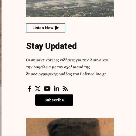
Listen Now
Stay Updated
Οι σημαντικότερες ειδήσεις για την Άμυνα και
την Ασφάλεια με τον σχολιασμό της
δημοσιογραφικής ομάδας του Defenceline.gr
Subscribe