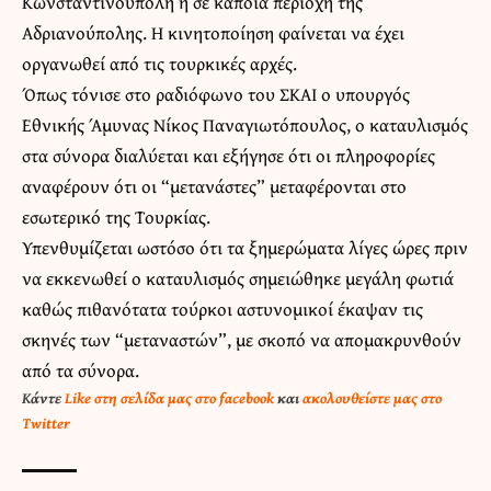
Κωνσταντινούπολη ή σε κάποια περιοχή της
Αδριανούπολης. Η κινητοποίηση φαίνεται να έχει
οργανωθεί από τις τουρκικές αρχές.
Όπως τόνισε στο ραδιόφωνο του ΣΚΑΙ ο υπουργός
Εθνικής Άμυνας Νίκος Παναγιωτόπουλος, ο καταυλισμός
στα σύνορα διαλύεται και εξήγησε ότι οι πληροφορίες
αναφέρουν ότι οι “μετανάστες” μεταφέρονται στο
εσωτερικό της Τουρκίας.
Υπενθυμίζεται ωστόσο ότι τα ξημερώματα λίγες ώρες πριν
να εκκενωθεί ο καταυλισμός σημειώθηκε μεγάλη φωτιά
καθώς πιθανότατα τούρκοι αστυνομικοί έκαψαν τις
σκηνές των “μεταναστών”, με σκοπό να απομακρυνθούν
από τα σύνορα.
Κάντε
Like στη σελίδα μας στο facebook
και
ακολουθείστε μας στο
Twitter