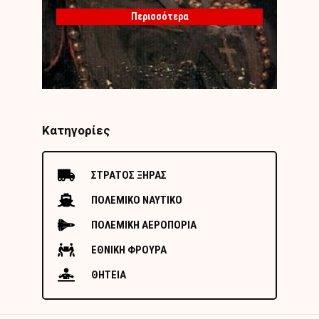
Περισσότερα
Κατηγορίες
ΣΤΡΑΤΟΣ ΞΗΡΑΣ
ΠΟΛΕΜΙΚΟ ΝΑΥΤΙΚΟ
ΠΟΛΕΜΙΚΗ ΑΕΡΟΠΟΡΙΑ
ΕΘΝΙΚΗ ΦΡΟΥΡΑ
ΘΗΤΕΙΑ