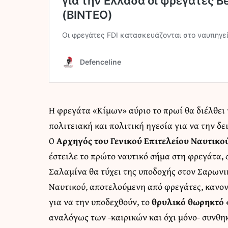
Η φρεγάτα «Κίμων» αύριο το πρωί θα διέλθει τ
πολιτειακή και πολιτική ηγεσία για να την δε
Ο
Αρχηγός του Γενικού Επιτελείου Ναυτικο
έστειλε το πρώτο ναυτικό σήμα στη φρεγάτα, 
Σαλαμίνα θα τύχει της υποδοχής στον Σαρωνι
Ναυτικού, αποτελούμενη από φρεγάτες, κανον
για να την υποδεχθούν, το
θρυλικό θωρηκτό
αναλόγως των -καιρικών και όχι μόνο- συνθη