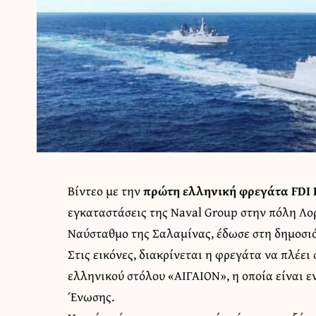
Βίντεο με την
πρώτη ελληνική φρεγάτα FDI
εγκαταστάσεις της Naval Group στην πόλη Λορ
Ναύσταθμο της Σαλαμίνας, έδωσε στη δημοσι
Στις εικόνες, διακρίνεται η φρεγάτα να πλέε
ελληνικού στόλου «ΑΙΓΑΙΟΝ», η οποία είναι 
Ένωσης.