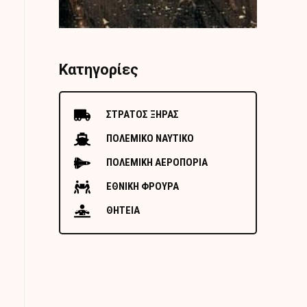
Κατηγορίες
ΣΤΡΑΤΟΣ ΞΗΡΑΣ
ΠΟΛΕΜΙΚΟ ΝΑΥΤΙΚΟ
ΠΟΛΕΜΙΚΗ ΑΕΡΟΠΟΡΙΑ
ΕΘΝΙΚΗ ΦΡΟΥΡΑ
ΘΗΤΕΙΑ