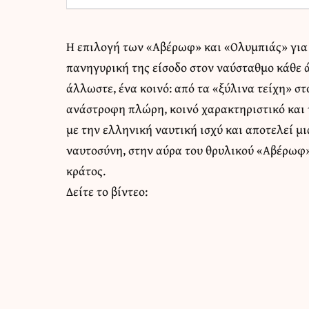
Η επιλογή των «Αβέρωφ» και «Ολυμπιάς» για
πανηγυρική της είσοδο στον ναύσταθμο κάθε ά
άλλωστε, ένα κοινό: από τα «ξύλινα τείχη» στ
ανάστροφη πλώρη, κοινό χαρακτηριστικό και 
με την ελληνική ναυτική ισχύ και αποτελεί μ
ναυτοσύνη, στην αύρα του θρυλικού «Αβέρωφ»
κράτος.
Δείτε το βίντεο: