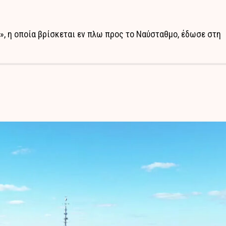
», η οποία βρίσκεται εν πλω προς το Ναύσταθμο, έδωσε στη