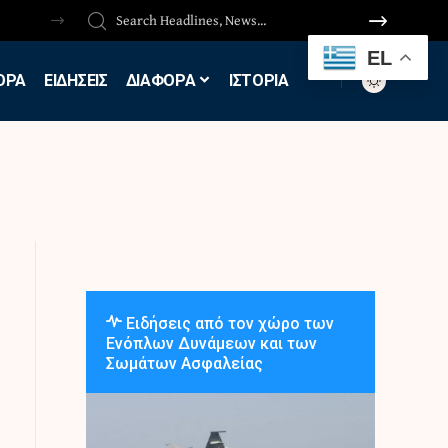
EL
ΟΡΑ
ΕΙΔΗΣΕΙΣ
ΔΙΑΦΟΡΑ
ΙΣΤΟΡΙΑ
Ειδήσεις από τον χώρο των
Ενόπλων Δυνάμεων και των
Σωμάτων Ασφαλείας