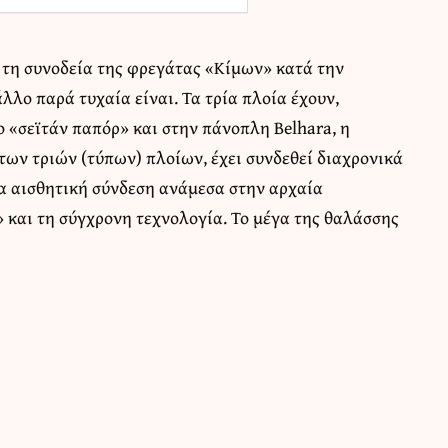
 τη συνοδεία της φρεγάτας «Κίμων» κατά την
λλο παρά τυχαία είναι. Τα τρία πλοία έχουν,
ο «σεϊτάν παπόρ» και στην πάνοπλη Belhara, η
των τριών (τύπων) πλοίων, έχει συνδεθεί διαχρονικά
ια αισθητική σύνδεση ανάμεσα στην αρχαία
 και τη σύγχρονη τεχνολογία. Το μέγα της θαλάσσης