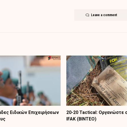
Leave a comment
δες Ειδικών Επιχειρήσεων
20-20 Tactical: Οργανώστε
ους
IFAK (ΒΙΝΤΕΟ)