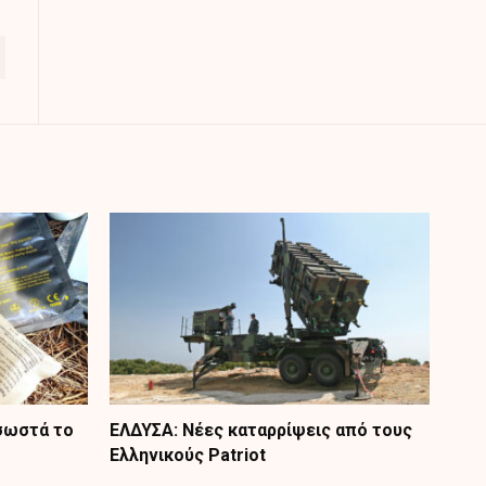
 σωστά το
ΕΛΔΥΣΑ: Νέες καταρρίψεις από τους
Ελληνικούς Patriot