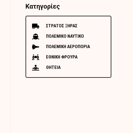
Κατηγορίες
ΣΤΡΑΤΟΣ ΞΗΡΑΣ
ΠΟΛΕΜΙΚΟ ΝΑΥΤΙΚΟ
ΠΟΛΕΜΙΚΗ ΑΕΡΟΠΟΡΙΑ
ΕΘΝΙΚΗ ΦΡΟΥΡΑ
ΘΗΤΕΙΑ