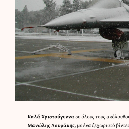
Καλά Χριστούγεννα
σε όλους τους ακόλουθο
Μανώλης Λουράκης
, με ένα ξεχωριστό βίντε