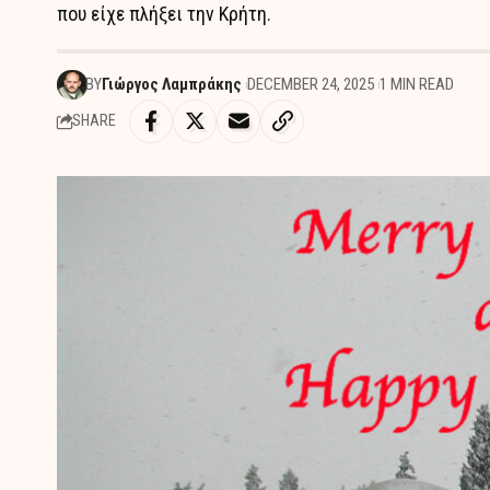
που είχε πλήξει την Κρήτη.
BY
Γιώργος Λαμπράκης
DECEMBER 24, 2025
1 MIN READ
SHARE