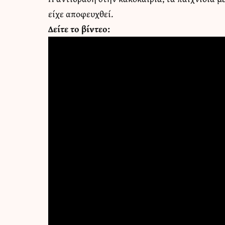
είχε αποφευχθεί.
Δείτε το βίντεο: