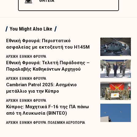
ΘΗΤΕΙΑ
You Might Also Like
Εθνική Φρουρά: Περιστατικό
ασφαλείας με εκτοξευτή του H145M
ΑΡΧΙΚΗ
ΕΘΝΙΚΗ ΦΡΟΥΡΑ
Εθνική Φρουρά: Τελετή Παράδοσης –
Παραλαβής Καθηκόντων Αρχηγού
ΑΡΧΙΚΗ
ΕΘΝΙΚΗ ΦΡΟΥΡΑ
Cambrian Patrol 2025: Ασημένιο
μετάλλιο για την Κύπρο
ΑΡΧΙΚΗ
ΕΘΝΙΚΗ ΦΡΟΥΡΑ
Κύπρος: Μαχητικά F-16 της ΠΑ πάνω
από τη Λευκωσία (ΒΙΝΤΕΟ)
ΑΡΧΙΚΗ
ΕΘΝΙΚΗ ΦΡΟΥΡΑ
ΠΟΛΕΜΙΚΗ ΑΕΡΟΠΟΡΙΑ