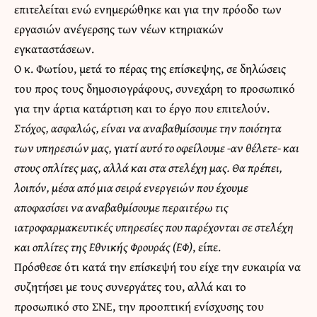
επιτελείται ενώ ενημερώθηκε και για την πρόοδο των
εργασιών ανέγερσης των νέων κτηριακών
εγκαταστάσεων.
Ο κ. Φωτίου, μετά το πέρας της επίσκεψης, σε δηλώσεις
του προς τους δημοσιογράφους, συνεχάρη το προσωπικό
για την άρτια κατάρτιση και το έργο που επιτελούν.
Στόχος, ασφαλώς, είναι να αναβαθμίσουμε την ποιότητα
των υπηρεσιών μας, γιατί αυτό το οφείλουμε -αν θέλετε- και
στους οπλίτες μας, αλλά και στα στελέχη μας. Θα πρέπει,
λοιπόν, μέσα από μια σειρά ενεργειών που έχουμε
αποφασίσει να αναβαθμίσουμε περαιτέρω τις
ιατροφαρμακευτικές υπηρεσίες που παρέχονται σε στελέχη
και οπλίτες της Εθνικής Φρουράς (ΕΦ)
, είπε.
Πρόσθεσε ότι κατά την επίσκεψή του είχε την ευκαιρία να
συζητήσει με τους συνεργάτες του, αλλά και το
προσωπικό στο ΣΝΕ, την προοπτική ενίσχυσης του