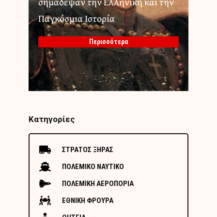
σημάδεψαν την Ελληνική και την
Παγκόσμια Ιστορία
Περισσότερα
Κατηγορίες
ΣΤΡΑΤΟΣ ΞΗΡΑΣ
ΠΟΛΕΜΙΚΟ ΝΑΥΤΙΚΟ
ΠΟΛΕΜΙΚΗ ΑΕΡΟΠΟΡΙΑ
ΕΘΝΙΚΗ ΦΡΟΥΡΑ