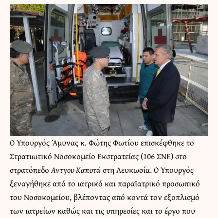
Ο Υπουργός Άμυνας κ. Φώτης Φωτίου επισκέφθηκε το
Στρατιωτικό Νοσοκομείο Εκστρατείας (106 ΣΝΕ) στο
στρατόπεδο
Αντγου Καποτά
στη Λευκωσία. Ο Υπουργός
ξεναγήθηκε από το ιατρικό και παραϊατρικό προσωπικό
του Νοσοκομείου, βλέποντας από κοντά τον εξοπλισμό
των ιατρείων καθώς και τις υπηρεσίες και το έργο που