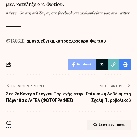
μας
, κατέληξε ο κ. Φωτίου.
Κάντε
Like στη σελίδα μας στο facebook
και
ακολουθείστε μας στο Twitter
TAGGED:
αμυνα
εθνικη
κυπρος
φρουρα
Φωτιου
Facebook
PREVIOUS ARTICLE
NEXT ARTICLE
Στο 2ο Κέντρο Ελέγχου Περιοχής στην
Επίσκεψη Δαβάκη στη
Πάρνηθα ο Α/ΓΕΑ (ΦΩΤΟΓΡΑΦΙΕΣ)
Σχολή Πυροβολικού
Leave a comment