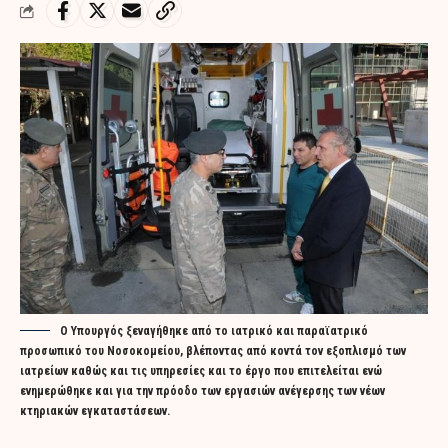
Ο Υπουργός ξεναγήθηκε από το ιατρικό και παραϊατρικό
προσωπικό του Νοσοκομείου, βλέποντας από κοντά τον εξοπλισμό των
ιατρείων καθώς και τις υπηρεσίες και το έργο που επιτελείται ενώ
ενημερώθηκε και για την πρόοδο των εργασιών ανέγερσης των νέων
κτηριακών εγκαταστάσεων.