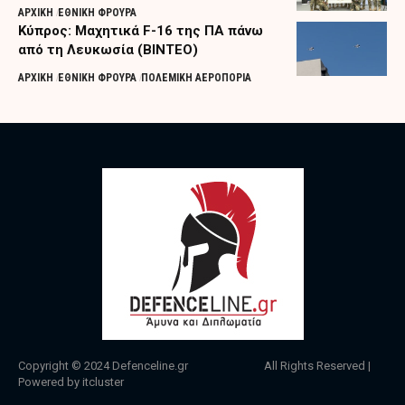
ΑΡΧΙΚΗ
ΕΘΝΙΚΗ ΦΡΟΥΡΑ
Κύπρος: Μαχητικά F-16 της ΠΑ πάνω
από τη Λευκωσία (ΒΙΝΤΕΟ)
ΑΡΧΙΚΗ
ΕΘΝΙΚΗ ΦΡΟΥΡΑ
ΠΟΛΕΜΙΚΗ ΑΕΡΟΠΟΡΙΑ
Copyright © 2024
Defenceline.gr
All Rights Reserved |
Powered by
itcluster