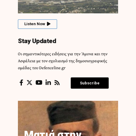
Listen Now
Stay Updated
Οι σημαντικότερες ειδήσεις για την Άμυνα και την
Ασφάλεια με τον σχολιασμό της δημοσιογραφικής
ομάδας του Defenceline.gr
Subscribe
Ματιά στην