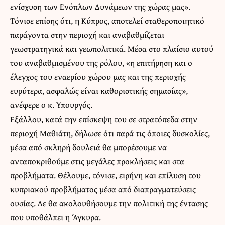
ενίσχυση των Ενόπλων Δυνάμεων της χώρας μας».
Τόνισε επίσης ότι, η Κύπρος, αποτελεί σταθεροποιητικό
παράγοντα στην περιοχή και αναβαθμίζεται
γεωστρατηγικά και γεωπολιτικά. Μέσα στο πλαίσιο αυτού
του αναβαθμισμένου της ρόλου, «η επιτήρηση και ο
έλεγχος του εναερίου χώρου μας και της περιοχής
ευρύτερα, ασφαλώς είναι καθοριστικής σημασίας»,
ανέφερε ο κ. Υπουργός.
Εξάλλου, κατά την επίσκεψη του σε στρατόπεδα στην
περιοχή Μαθιάτη, δήλωσε ότι παρά τις όποιες δυσκολίες,
μέσα από σκληρή δουλειά θα μπορέσουμε να
ανταποκριθούμε στις μεγάλες προκλήσεις και στα
προβλήματα. Θέλουμε, τόνισε, ειρήνη και επίλυση του
κυπριακού προβλήματος μέσα από διαπραγματεύσεις
ουσίας. Δε θα ακολουθήσουμε την πολιτική της έντασης
που υποθάλπει η Άγκυρα.