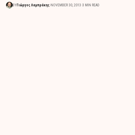
BY
Γιώργος Λαμπράκης
NOVEMBER 30, 2013
3 MIN READ