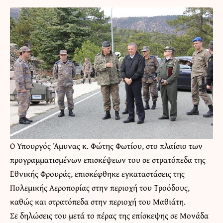
Ο Υπουργός Άμυνας κ. Φώτης Φωτίου, στο πλαίσιο των
προγραμματισμένων επισκέψεων του σε στρατόπεδα της
Εθνικής Φρουράς, επισκέφθηκε εγκαταστάσεις της
Πολεμικής Αεροπορίας στην περιοχή του Τροόδους,
καθώς και στρατόπεδα στην περιοχή του Μαθιάτη.
Σε δηλώσεις του μετά το πέρας της επίσκεψης σε Μονάδα