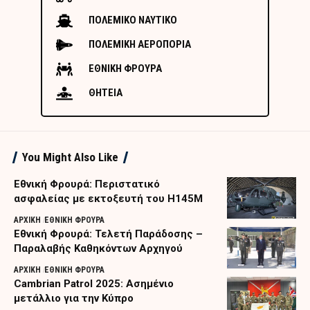
ΠΟΛΕΜΙΚΟ ΝΑΥΤΙΚΟ
ΠΟΛΕΜΙΚΗ ΑΕΡΟΠΟΡΙΑ
ΕΘΝΙΚΗ ΦΡΟΥΡΑ
ΘΗΤΕΙΑ
You Might Also Like
Εθνική Φρουρά: Περιστατικό
ασφαλείας με εκτοξευτή του H145M
ΑΡΧΙΚΗ
ΕΘΝΙΚΗ ΦΡΟΥΡΑ
Εθνική Φρουρά: Τελετή Παράδοσης –
Παραλαβής Καθηκόντων Αρχηγού
ΑΡΧΙΚΗ
ΕΘΝΙΚΗ ΦΡΟΥΡΑ
Cambrian Patrol 2025: Ασημένιο
μετάλλιο για την Κύπρο