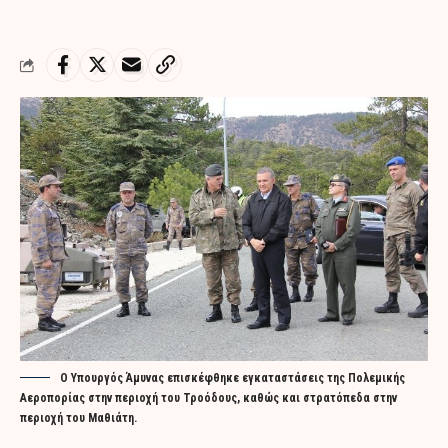
Ο Υπουργός Άμυνας επισκέφθηκε εγκαταστάσεις της Πολεμικής
Αεροπορίας στην περιοχή του Τροόδους, καθώς και στρατόπεδα στην
περιοχή του Μαθιάτη.